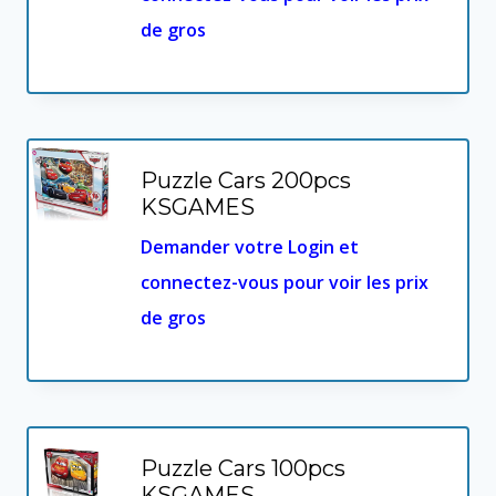
de gros
Puzzle Cars 200pcs
KSGAMES
Demander votre Login et
connectez-vous pour voir les prix
de gros
Puzzle Cars 100pcs
KSGAMES