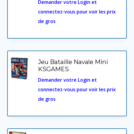
Demander votre Login et
connectez-vous pour voir les prix
de gros
Jeu Bataille Navale Mini
KSGAMES
Demander votre Login et
connectez-vous pour voir les prix
de gros