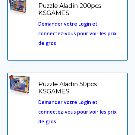
Puzzle Aladin 200pcs
KSGAMES
Demander votre Login et
connectez-vous pour voir les prix
de gros
Puzzle Aladin 50pcs
KSGAMES
Demander votre Login et
connectez-vous pour voir les prix
de gros