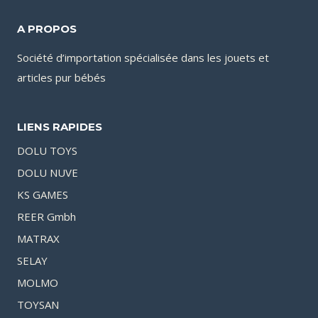
A PROPOS
Société d’importation spécialisée dans les jouets et
articles pur bébés
LIENS RAPIDES
DOLU TOYS
DOLU NUVE
KS GAMES
REER Gmbh
MATRAX
SELAY
MOLMO
TOYSAN