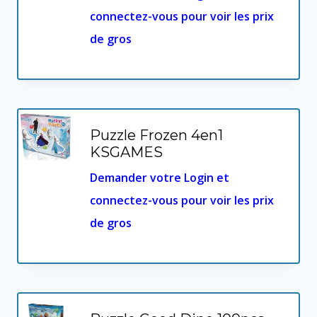
connectez-vous pour voir les prix
de gros
Puzzle Frozen 4en1
KSGAMES
Demander votre Login et
connectez-vous pour voir les prix
de gros