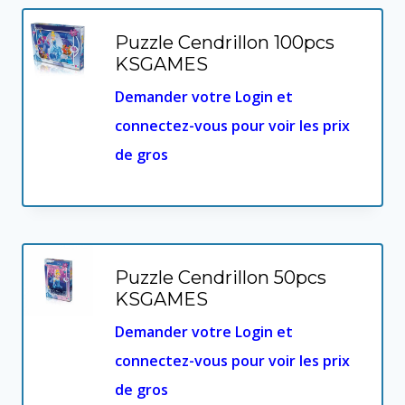
Puzzle Cendrillon 100pcs
KSGAMES
Demander votre Login et
connectez-vous pour voir les prix
de gros
Puzzle Cendrillon 50pcs
KSGAMES
Demander votre Login et
connectez-vous pour voir les prix
de gros