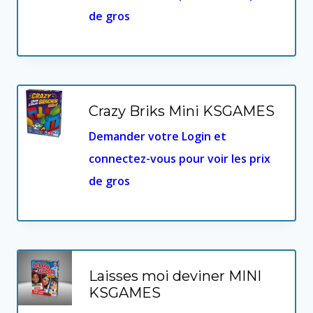
de gros
Crazy Briks Mini KSGAMES
Demander votre Login et
connectez-vous pour voir les prix
de gros
Laisses moi deviner MINI
KSGAMES