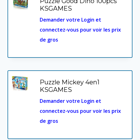
Puzzle Good Dino 100pcs
KSGAMES
Demander votre Login et
connectez-vous pour voir les prix
de gros
Puzzle Mickey 4en1
KSGAMES
Demander votre Login et
connectez-vous pour voir les prix
de gros