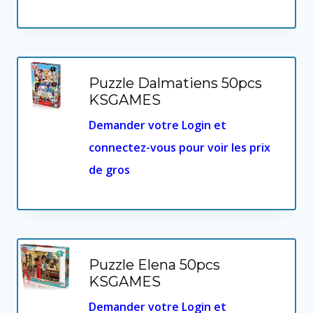
Puzzle Dalmatiens 50pcs
KSGAMES
Demander votre Login et
connectez-vous pour voir les prix
de gros
Puzzle Elena 50pcs
KSGAMES
Demander votre Login et