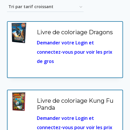
par
prix
croissant
Livre de coloriage Dragons
Demander votre Login et
connectez-vous pour voir les prix
de gros
Livre de coloriage Kung Fu
Panda
Demander votre Login et
connectez-vous pour voir les prix