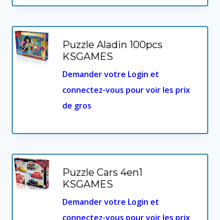
Puzzle Aladin 100pcs
KSGAMES
Demander votre Login et
connectez-vous pour voir les prix
de gros
Puzzle Cars 4en1
KSGAMES
Demander votre Login et
connectez-vous pour voir les prix