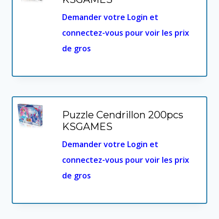
Demander votre Login et
connectez-vous pour voir les prix
de gros
Puzzle Cendrillon 200pcs
KSGAMES
Demander votre Login et
connectez-vous pour voir les prix
de gros