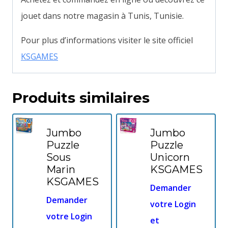
jouet dans notre magasin à Tunis, Tunisie.
Pour plus d’informations visiter le site officiel
KSGAMES
Produits similaires
Jumbo
Jumbo
Puzzle
Puzzle
Sous
Unicorn
Marin
KSGAMES
KSGAMES
Demander
Demander
votre Login
votre Login
et