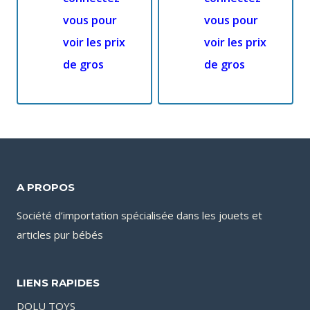
vous pour
vous pour
voir les prix
voir les prix
de gros
de gros
A PROPOS
Société d’importation spécialisée dans les jouets et
articles pur bébés
LIENS RAPIDES
DOLU TOYS