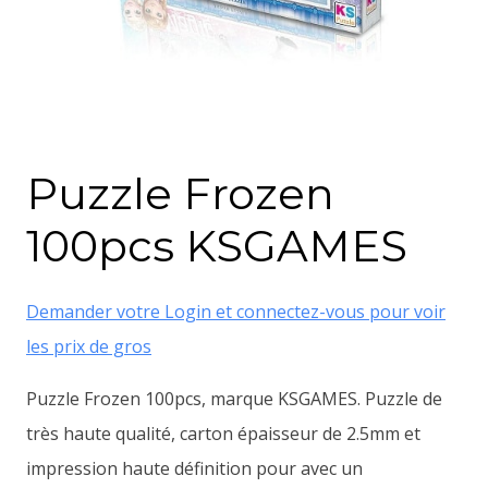
Puzzle Frozen
100pcs KSGAMES
Demander votre Login et connectez-vous pour voir
les prix de gros
Puzzle Frozen 100pcs, marque KSGAMES. Puzzle de
très haute qualité, carton épaisseur de 2.5mm et
impression haute définition pour avec un