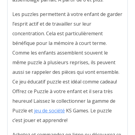
Les puzzles permettent à votre enfant de garder
l’esprit actif et de travailler sur leur
concentration. Cela est particulièrement
bénéfique pour la mémoire à court terme.
Comme les enfants assemblent souvent le
même puzzle à plusieurs reprises, ils peuvent
aussi se rappeler des pièces qui vont ensemble.
Ce jeu éducatif puzzle est idéal comme cadeau!
Offrez ce Puzzle à votre enfant et il sera très
heureux! Laissez le collectionner la gamme de
Puzzle et
jeu de société
KS Games. Le puzzle
c’est jouer et apprendre!
Achetez et commandez en ligne ou découvrez ce