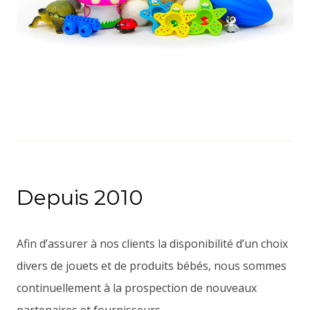
Depuis 2010
Afin d’assurer à nos clients la disponibilité d’un choix
divers de jouets et de produits bébés, nous sommes
continuellement à la prospection de nouveaux
partenaires et fournisseurs.