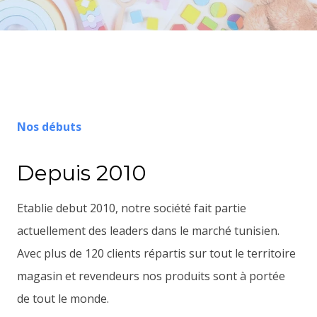
Nos débuts
Depuis 2010
Etablie debut 2010, notre société fait partie
actuellement des leaders dans le marché tunisien.
Avec plus de 120 clients répartis sur tout le territoire
magasin et revendeurs nos produits sont à portée
de tout le monde.