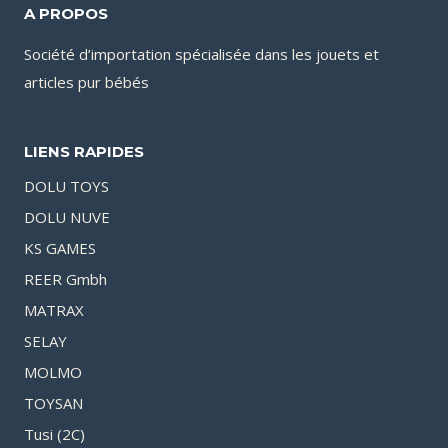
A PROPOS
Société d’importation spécialisée dans les jouets et
articles pur bébés
LIENS RAPIDES
DOLU TOYS
DOLU NUVE
KS GAMES
REER Gmbh
MATRAX
SELAY
MOLMO
TOYSAN
Tusi (2C)