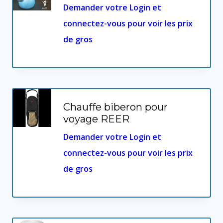
Demander votre Login et
connectez-vous pour voir les prix
de gros
Chauffe biberon pour
voyage REER
Demander votre Login et
connectez-vous pour voir les prix
de gros