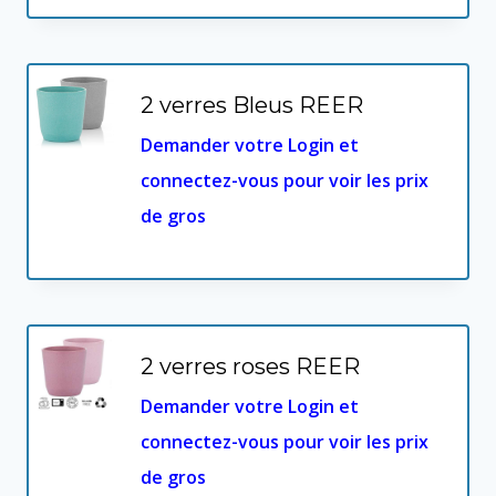
2 verres Bleus REER
Demander votre Login et
connectez-vous pour voir les prix
de gros
2 verres roses REER
Demander votre Login et
connectez-vous pour voir les prix
de gros