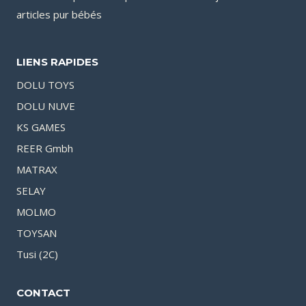
articles pur bébés
LIENS RAPIDES
DOLU TOYS
DOLU NUVE
KS GAMES
REER Gmbh
MATRAX
SELAY
MOLMO
TOYSAN
Tusi (2C)
CONTACT