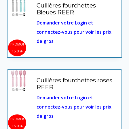
Cuillères fourchettes
Bleues REER
Demander votre Login et
connectez-vous pour voir les prix
de gros
PROMO!
15.0 %
Cuillères fourchettes roses
REER
Demander votre Login et
connectez-vous pour voir les prix
de gros
PROMO!
15.0 %