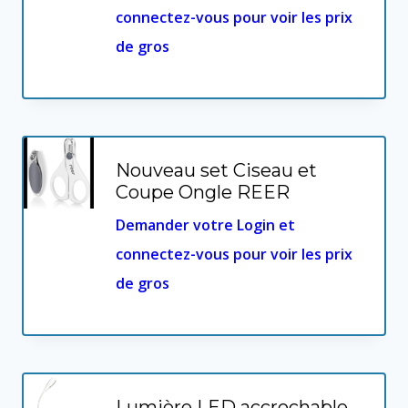
connectez-vous pour voir les prix
de gros
Nouveau set Ciseau et
Coupe Ongle REER
Demander votre Login et
connectez-vous pour voir les prix
de gros
Lumière LED accrochable