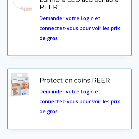
REER
Demander votre Login et
connectez-vous pour voir les prix
de gros
Protection coins REER
Demander votre Login et
connectez-vous pour voir les prix
de gros