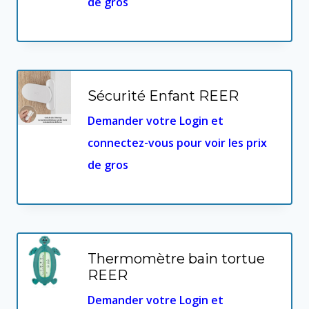
de gros
Sécurité Enfant REER
Demander votre Login et
connectez-vous pour voir les prix
de gros
Thermomètre bain tortue
REER
Demander votre Login et