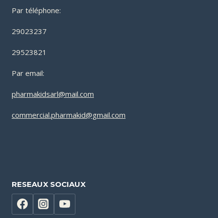
Par téléphone:
29023237
29523821
Par email:
pharmakidsarl@mail.com
commercial.pharmakid@gmail.com
RESEAUX SOCIAUX