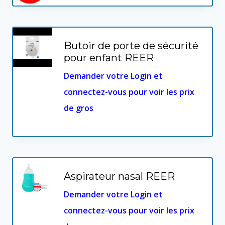
Butoir de porte de sécurité
pour enfant REER
Demander votre Login et
connectez-vous pour voir les prix
de gros
Aspirateur nasal REER
Demander votre Login et
connectez-vous pour voir les prix