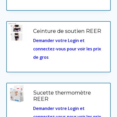
Ceinture de soutien REER
Demander votre Login et
connectez-vous pour voir les prix
de gros
Sucette thermomètre
REER
Demander votre Login et
connectez-vous pour voir les prix