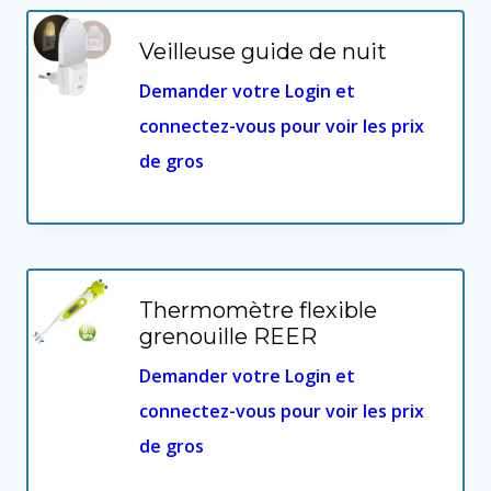
Veilleuse guide de nuit
Demander votre Login et
connectez-vous pour voir les prix
de gros
Thermomètre flexible
grenouille REER
Demander votre Login et
connectez-vous pour voir les prix
de gros