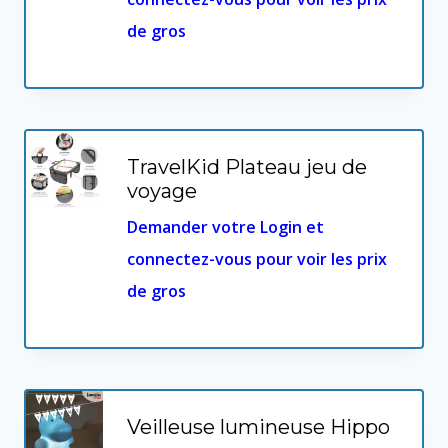
de gros
TravelKid Plateau jeu de
voyage
Demander votre Login et
connectez-vous pour voir les prix
de gros
Veilleuse lumineuse Hippo