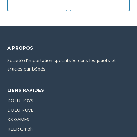
A PROPOS
Société d’importation spécialisée dans les jouets et
articles pur bébés
LIENS RAPIDES
DOLU TOYS
DOLU NUVE
KS GAMES
REER Gmbh