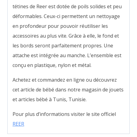
tétines de Reer est dotée de poils solides et peu
déformables. Ceux-ci permettent un nettoyage
en profondeur pour pouvoir réutiliser les
accessoires au plus vite. Grâce à elle, le fond et
les bords seront parfaitement propres. Une
attache est intégrée au manche. L’ensemble est
conçu en plastique, nylon et métal.
Achetez et commandez en ligne ou découvrez
cet article de bébé dans notre magasin de jouets
et articles bébé à Tunis, Tunisie.
Pour plus d’informations visiter le site officiel
REER