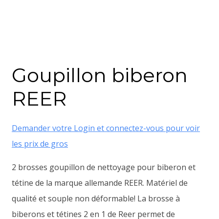
Goupillon biberon
REER
Demander votre Login et connectez-vous pour voir
les prix de gros
2 brosses goupillon de nettoyage pour biberon et
tétine de la marque allemande REER. Matériel de
qualité et souple non déformable! La brosse à
biberons et tétines 2 en 1 de Reer permet de