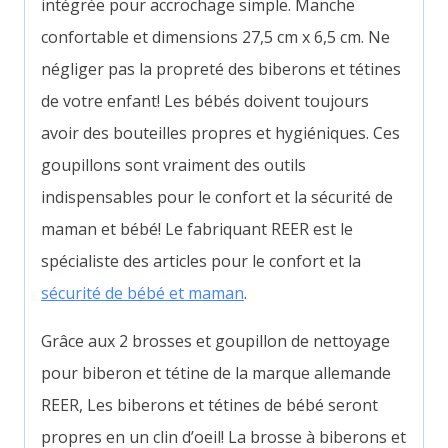
intégrée pour accrochage simple.
Manche
confortable et dimensions
27,5 cm x 6,5 cm. Ne
négliger pas la propreté des biberons et tétines
de votre enfant! Les bébés doivent toujours
avoir des bouteilles propres et hygiéniques. Ces
goupillons sont vraiment des outils
indispensables pour le confort et la sécurité de
maman et bébé!
Le fabriquant REER est le
spécialiste des articles pour le confort et la
sécurité de bébé et maman
.
Grâce aux 2 brosses et goupillon de nettoyage
pour biberon et tétine de la marque allemande
REER, Les biberons et tétines de bébé seront
propres en un clin d’oeil! La brosse à biberons et