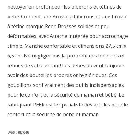
nettoyer en profondeur les biberons et tétines de
bébé. Contient une Brosse à biberons et une brosse
à tétine marque Reer. Brosses solides et peu
déformables. avec Attache intégrée pour accrochage
simple. Manche confortable et dimensions 27,5 cm x
6,5 cm. Ne négliger pas la propreté des biberons et
tétines de votre enfant! Les bébés doivent toujours
avoir des bouteilles propres et hygiéniques. Ces
goupillons sont vraiment des outils indispensables
pour le confort et la sécurité de maman et bébé! Le
fabriquant REER est le spécialiste des articles pour le
confort et la sécurité de bébé et maman.
UGS :
RE7593