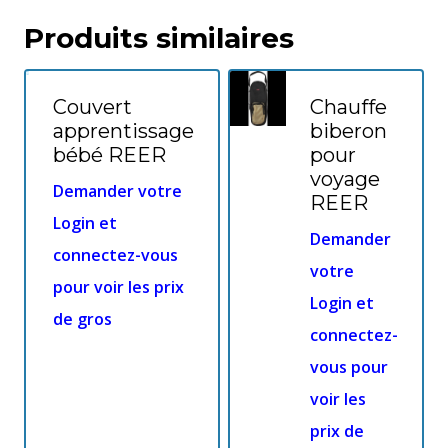
Produits similaires
Couvert
Chauffe
apprentissage
biberon
bébé REER
pour
voyage
Demander votre
REER
Login et
Demander
connectez-vous
votre
pour voir les prix
Login et
de gros
connectez-
vous pour
voir les
prix de