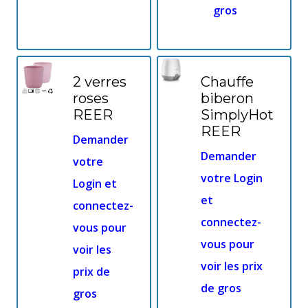
gros
2 verres
Chauffe
roses
biberon
REER
SimplyHot
REER
Demander
Demander
votre
votre Login
Login et
et
connectez-
connectez-
vous pour
vous pour
voir les
voir les prix
prix de
de gros
gros