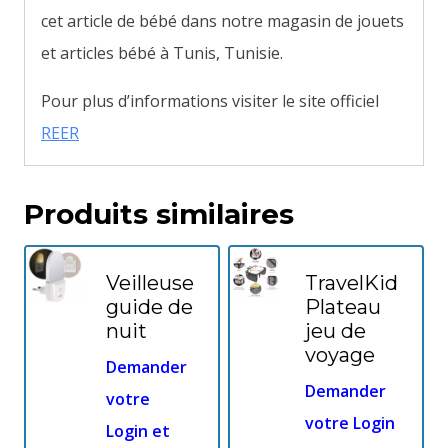
cet article de bébé dans notre magasin de jouets
et articles bébé à Tunis, Tunisie.
Pour plus d’informations visiter le site officiel
REER
Produits similaires
Veilleuse
TravelKid
guide de
Plateau
nuit
jeu de
voyage
Demander
Demander
votre
votre Login
Login et