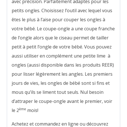
avec précision. Parfaitement adaptés pour les
petits ongles. Choisissez l’outil avec lequel vous
êtes le plus à l’aise pour couper les ongles à
votre bébé. Le coupe-ongle a une coupe franche
de l’ongle alors que le ciseau permet de tailler
petit à petit l’ongle de votre bébé. Vous pouvez
aussi utiliser en complément une petite lime à
ongles
(aussi disponible dans les produits REER)
pour lisser légèrement les angles. Les premiers
jours de vies, les ongles de bébé sont si fins et
mous qu’ils se liment tout seuls. Nul besoin
d’attraper le coupe-ongle avant le premier, voir
ème
le 2
mois!
Achetez et commandez en ligne ou découvrez