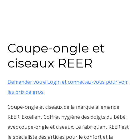
Coupe-ongle et
ciseaux REER
Demander votre Login et connectez-vous pour voir
les prix de gros
Coupe-ongle et ciseaux de la marque allemande
REER. Excellent Coffret hygiène des doigts du bébé
avec coupe-ongle et ciseaux. Le fabriquant REER est
le spécialiste des articles pour le confort et la