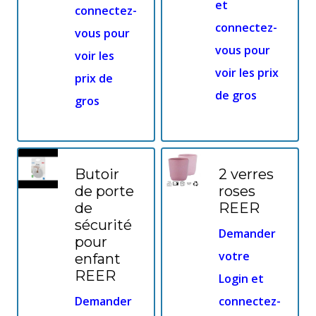
et
connectez-
connectez-
vous pour
vous pour
voir les
voir les prix
prix de
de gros
gros
Butoir
2 verres
de porte
roses
de
REER
sécurité
Demander
pour
votre
enfant
REER
Login et
Demander
connectez-