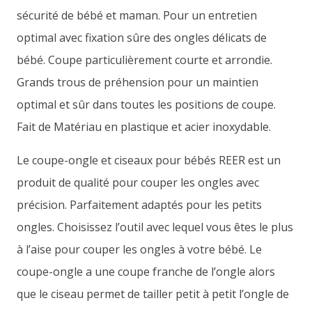
sécurité de bébé et maman. Pour un entretien
optimal avec fixation sûre des ongles délicats de
bébé. Coupe particulièrement courte et arrondie.
Grands trous de préhension pour un maintien
optimal et sûr dans toutes les positions de coupe.
Fait de Matériau en plastique et acier inoxydable.
Le coupe-ongle et ciseaux pour bébés REER est un
produit de qualité pour couper les ongles avec
précision. Parfaitement adaptés pour les petits
ongles. Choisissez l’outil avec lequel vous êtes le plus
à l’aise pour couper les ongles à votre bébé. Le
coupe-ongle a une coupe franche de l’ongle alors
que le ciseau permet de tailler petit à petit l’ongle de