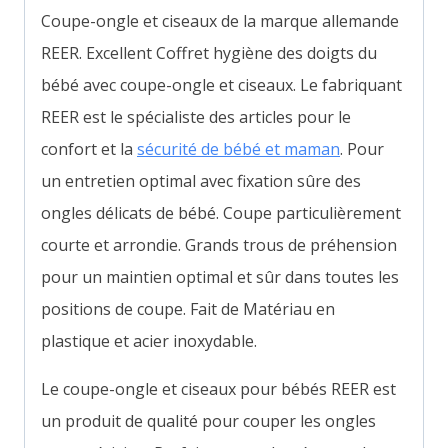
Coupe-ongle et ciseaux de la marque allemande
REER. Excellent Coffret hygiène des doigts du
bébé avec coupe-ongle et ciseaux.
Le fabriquant
REER est le spécialiste des articles pour le
confort et la
sécurité de bébé et maman
. Pour
un e
ntretien optimal avec fixation sûre des
ongles délicats de bébé.
Coupe particulièrement
courte et arrondie.
Grands trous de préhension
pour un maintien optimal et sûr dans toutes les
positions de coupe. Fait de
Matériau en
plastique et acier inoxydable.
Le coupe-ongle et ciseaux pour bébés REER est
un produit de qualité pour couper les ongles