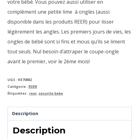
votre bébé. Vous pouvez aussi utiliser en
complément une petite lime à ongles (aussi
disponible dans les produits REER) pour lisser
légèrement les angles. Les premiers jours de vies, les
ongles de bébé sont si fins et mous qu’ils se liment
tout seuls. Nul besoin d’attraper le coupe-ongle
avant le premier, voir le 2ème mois!
UGS :
RE70882
Catégorie :
REER
Étiquettes :
reer
,
securite bebe
Description
Description