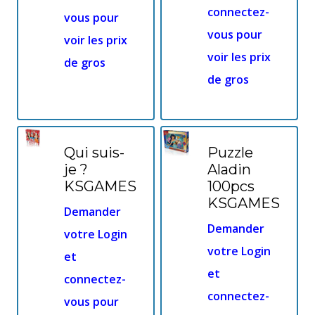
connectez-
vous pour
vous pour
voir les prix
voir les prix
de gros
de gros
Qui suis-
Puzzle
je ?
Aladin
KSGAMES
100pcs
KSGAMES
Demander
Demander
votre Login
votre Login
et
et
connectez-
connectez-
vous pour