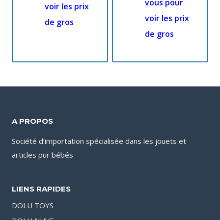
vous pour
voir les prix
voir les prix
de gros
de gros
A PROPOS
Société d’importation spécialisée dans les jouets et
articles pur bébés
LIENS RAPIDES
DOLU TOYS