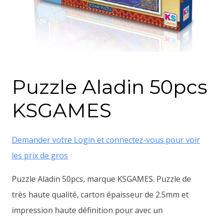
Puzzle Aladin 50pcs
KSGAMES
Demander votre Login et connectez-vous pour voir
les prix de gros
Puzzle Aladin 50pcs, marque KSGAMES. Puzzle de
très haute qualité, carton épaisseur de 2.5mm et
impression haute définition pour avec un