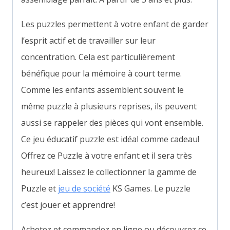
Les puzzles permettent à votre enfant de garder
l’esprit actif et de travailler sur leur
concentration. Cela est particulièrement
bénéfique pour la mémoire à court terme.
Comme les enfants assemblent souvent le
même puzzle à plusieurs reprises, ils peuvent
aussi se rappeler des pièces qui vont ensemble.
Ce jeu éducatif puzzle est idéal comme cadeau!
Offrez ce Puzzle à votre enfant et il sera très
heureux! Laissez le collectionner la gamme de
Puzzle et
jeu de société
KS Games. Le puzzle
c’est jouer et apprendre!
Achetez et commandez en ligne ou découvrez ce