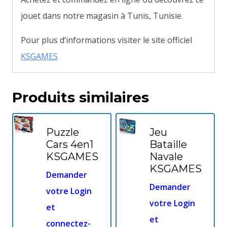
jouet dans notre magasin à Tunis, Tunisie.
Pour plus d’informations visiter le site officiel
KSGAMES
Produits similaires
Puzzle
Jeu
Cars 4en1
Bataille
KSGAMES
Navale
KSGAMES
Demander
Demander
votre Login
votre Login
et
et
connectez-