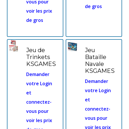
vous pour
de gros
voir les prix
de gros
Jeu de
Jeu
Trinkets
Bataille
KSGAMES
Navale
KSGAMES
Demander
Demander
votre Login
votre Login
et
et
connectez-
connectez-
vous pour
vous pour
voir les prix
voir les prix