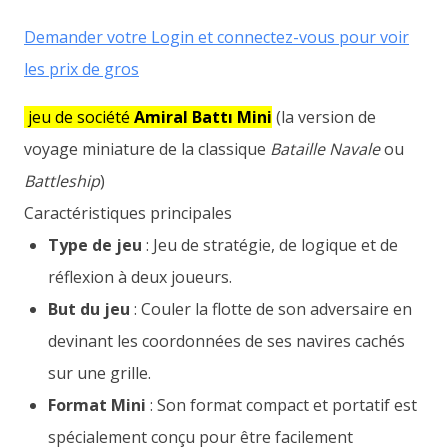
Demander votre Login et connectez-vous pour voir
les prix de gros
jeu de société
Amiral Battı Mini
(la version de
voyage miniature de la classique
Bataille Navale
ou
Battleship
)
Caractéristiques principales
Type de jeu
: Jeu de stratégie, de logique et de
réflexion à deux joueurs.
But du jeu
: Couler la flotte de son adversaire en
devinant les coordonnées de ses navires cachés
sur une grille.
Format Mini
: Son format compact et portatif est
spécialement conçu pour être facilement