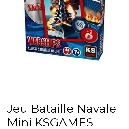
Jeu Bataille Navale
Mini KSGAMES