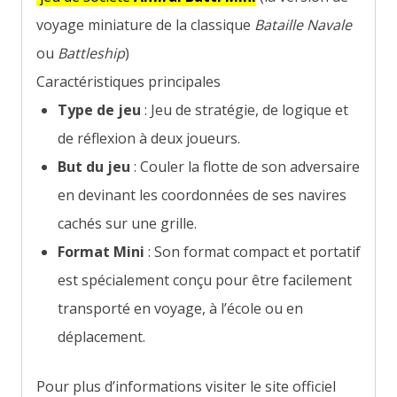
voyage miniature de la classique
Bataille Navale
ou
Battleship
)
Caractéristiques principales
Type de jeu
: Jeu de stratégie, de logique et
de réflexion à deux joueurs.
But du jeu
: Couler la flotte de son adversaire
en devinant les coordonnées de ses navires
cachés sur une grille.
Format Mini
: Son format compact et portatif
est spécialement conçu pour être facilement
transporté en voyage, à l’école ou en
déplacement.
Pour plus d’informations visiter le site officiel