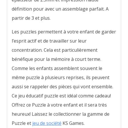
définition pour avec un assemblage parfait. A
partir de 3 et plus.
Les puzzles permettent à votre enfant de garder
l’esprit actif et de travailler sur leur
concentration. Cela est particulièrement
bénéfique pour la mémoire à court terme.
Comme les enfants assemblent souvent le
même puzzle à plusieurs reprises, ils peuvent
aussi se rappeler des pièces qui vont ensemble.
Ce jeu éducatif puzzle est idéal comme cadeau!
Offrez ce Puzzle à votre enfant et il sera très
heureux! Laissez le collectionner la gamme de
Puzzle et
jeu de société
KS Games.