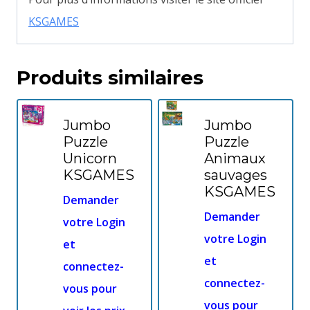
KSGAMES
Produits similaires
Jumbo
Jumbo
Puzzle
Puzzle
Unicorn
Animaux
KSGAMES
sauvages
KSGAMES
Demander
Demander
votre Login
votre Login
et
et
connectez-
connectez-
vous pour
vous pour