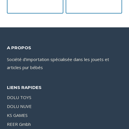
A PROPOS
Société d’importation spécialisée dans les jouets et
articles pur bébés
LIENS RAPIDES
DOLU TOYS
DOLU NUVE
KS GAMES
REER Gmbh