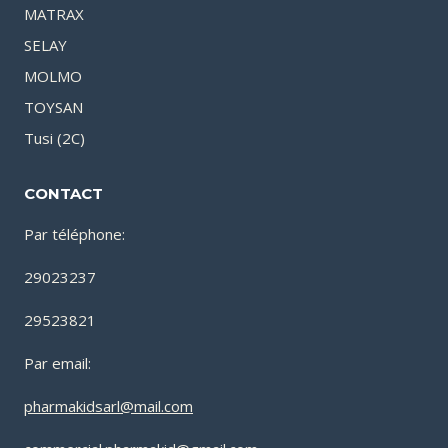
MATRAX
SELAY
MOLMO
TOYSAN
Tusi (2C)
CONTACT
Par téléphone:
29023237
29523821
Par email:
pharmakidsarl@mail.com