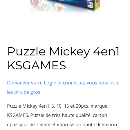
Puzzle Mickey 4en1
KSGAMES
Demander votre Login et connectez-vous pour voir
les prix de gros
Puzzle Mickey 4en1. 5, 10, 15 et 20pcs, marque
KSGAMES. Puzzle de très haute qualité, carton
épaisseur de 2.5mm et impression haute définition