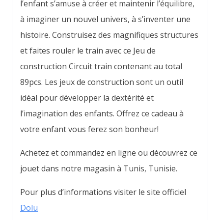
l’enfant s’amuse à créer et maintenir l’équilibre,
à imaginer un nouvel univers, à s’inventer une
histoire. Construisez des magnifiques structures
et faites rouler le train avec ce Jeu de
construction Circuit train contenant au total
89pcs. Les jeux de construction sont un outil
idéal pour développer la dextérité et
l’imagination des enfants. Offrez ce cadeau à
votre enfant vous ferez son bonheur!
Achetez et commandez en ligne ou découvrez ce
jouet dans notre magasin à Tunis, Tunisie.
Pour plus d’informations visiter le site officiel
Dolu