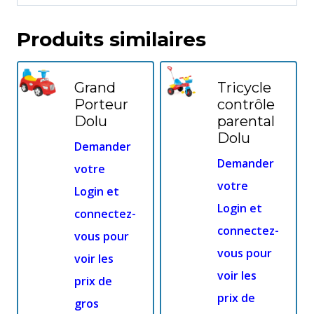
Produits similaires
Grand
Tricycle
Porteur
contrôle
Dolu
parental
Dolu
Demander
Demander
votre
votre
Login et
Login et
connectez-
connectez-
vous pour
vous pour
voir les
voir les
prix de
prix de
gros