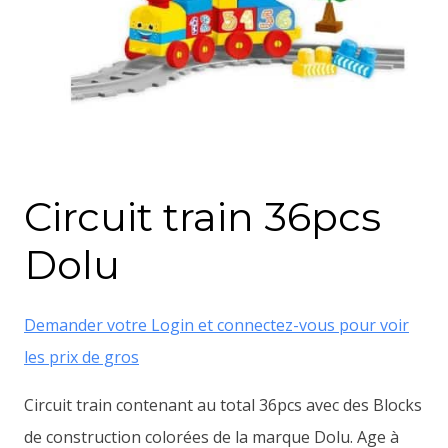
Circuit train 36pcs
Dolu
Demander votre Login et connectez-vous pour voir
les prix de gros
Circuit train contenant au total 36pcs avec des Blocks
de construction colorées de la marque Dolu. Age à