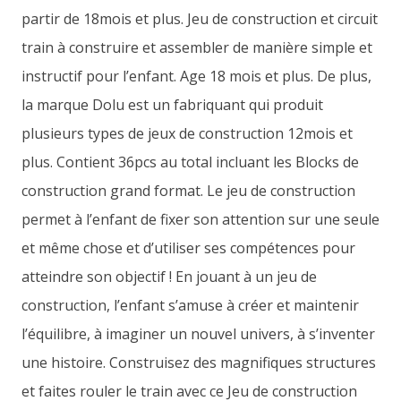
partir de 18mois et plus. Jeu de construction et circuit
train à construire et assembler de manière simple et
instructif pour l’enfant. Age 18 mois et plus. De plus,
la marque Dolu est un fabriquant qui produit
plusieurs types de jeux de construction 12mois et
plus. Contient 36pcs au total incluant les Blocks de
construction grand format. Le jeu de construction
permet à l’enfant de fixer son attention sur une seule
et même chose et d’utiliser ses compétences pour
atteindre son objectif ! En jouant à un jeu de
construction, l’enfant s’amuse à créer et maintenir
l’équilibre, à imaginer un nouvel univers, à s’inventer
une histoire. Construisez des magnifiques structures
et faites rouler le train avec ce Jeu de construction