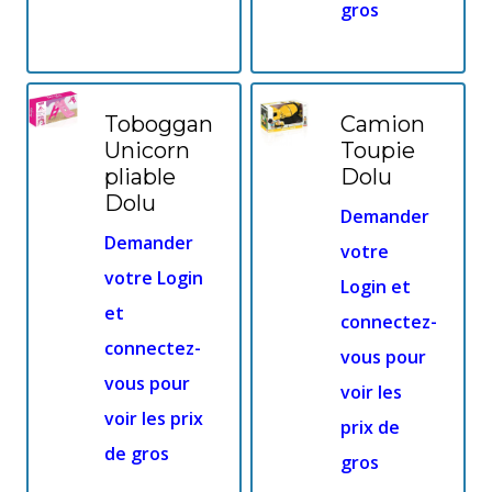
gros
Toboggan
Camion
Unicorn
Toupie
pliable
Dolu
Dolu
Demander
Demander
votre
votre Login
Login et
et
connectez-
connectez-
vous pour
vous pour
voir les
voir les prix
prix de
de gros
gros