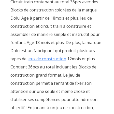
Circuit train contenant au total 36pcs avec des
Blocks de construction colorées de la marque
Dolu. Age à partir de 18mois et plus. Jeu de
construction et circuit train à construire et
assembler de manière simple et instructif pour
l’enfant. Age 18 mois et plus.
De plus, la marque
Dolu est un fabriquant qui produit plusieurs
types de
jeux de construction
12mois et plus.
Contient 36pcs au total incluant les Blocks de
construction grand format.
Le jeu de
construction permet à l’enfant de fixer son
attention sur une seule et même chose et
d’utiliser ses compétences pour atteindre son
objectif ! En jouant à un jeu de construction,