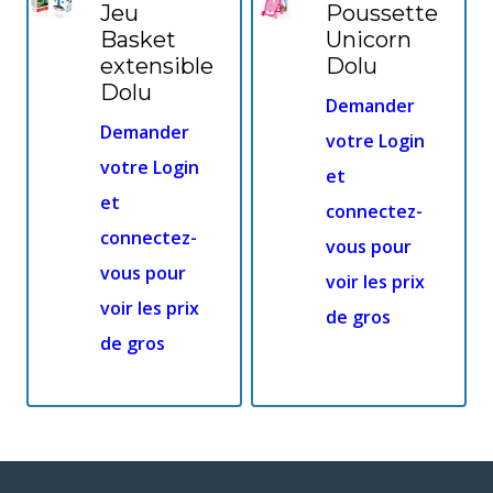
Jeu
Poussette
Basket
Unicorn
extensible
Dolu
Dolu
Demander
Demander
votre Login
votre Login
et
et
connectez-
connectez-
vous pour
vous pour
voir les prix
voir les prix
de gros
de gros