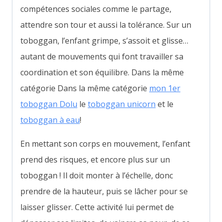
compétences sociales comme le partage,
attendre son tour et aussi la tolérance. Sur un
toboggan, l’enfant grimpe, s’assoit et glisse…
autant de mouvements qui font travailler sa
coordination et son équilibre. Dans la même
catégorie Dans la même catégorie
mon 1er
toboggan Dolu
le
toboggan unicorn
et le
toboggan à eau
!
En mettant son corps en mouvement, l’enfant
prend des risques, et encore plus sur un
toboggan ! Il doit monter à l’échelle, donc
prendre de la hauteur, puis se lâcher pour se
laisser glisser. Cette activité lui permet de