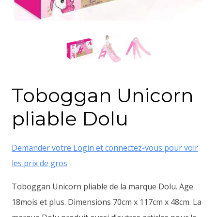
Toboggan Unicorn
pliable Dolu
Demander votre Login et connectez-vous pour voir
les prix de gros
Toboggan Unicorn pliable de la marque Dolu. Age
18mois et plus. Dimensions 70cm x 117cm x 48cm. La