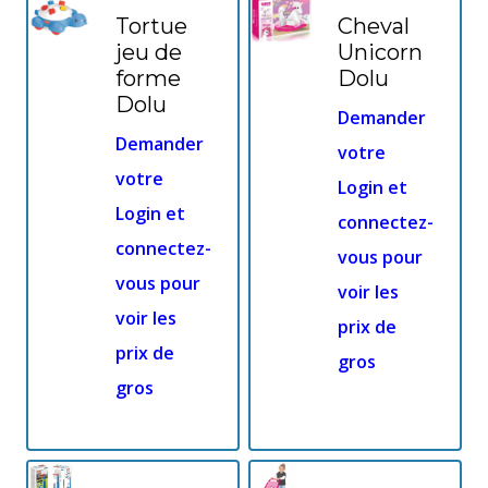
Tortue
Cheval
jeu de
Unicorn
forme
Dolu
Dolu
Demander
Demander
votre
votre
Login et
Login et
connectez-
connectez-
vous pour
vous pour
voir les
voir les
prix de
prix de
gros
gros