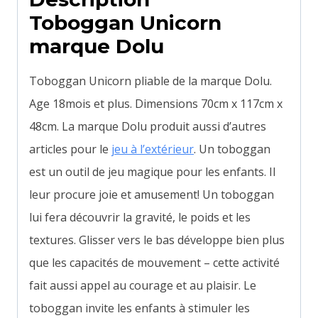
Toboggan Unicorn
marque Dolu
Toboggan Unicorn pliable de la marque Dolu.
Age 18mois et plus. Dimensions 70cm x 117cm x
48cm. La marque Dolu produit aussi d’autres
articles pour le
jeu à l’extérieur
. Un toboggan
est un outil de jeu magique pour les enfants. Il
leur procure joie et amusement! Un toboggan
lui fera découvrir la gravité, le poids et les
textures. Glisser vers le bas développe bien plus
que les capacités de mouvement – cette activité
fait aussi appel au courage et au plaisir. Le
toboggan invite les enfants à stimuler les