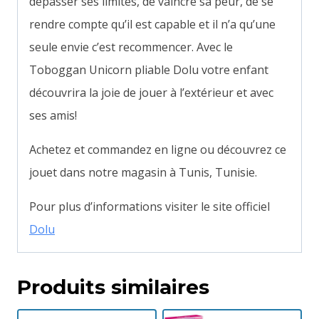
dépasser ses limites, de vaincre sa peur, de se
rendre compte qu’il est capable et il n’a qu’une
seule envie c’est recommencer. Avec le
Toboggan Unicorn pliable Dolu votre enfant
découvrira la joie de jouer à l’extérieur et avec
ses amis!
Achetez et commandez en ligne ou découvrez ce
jouet dans notre magasin à Tunis, Tunisie.
Pour plus d’informations visiter le site officiel
Dolu
Produits similaires