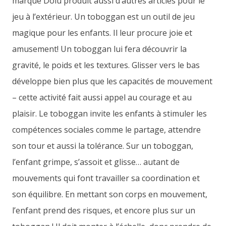
marque Dolu produit aussi d’autres articles pour le
jeu à l’extérieur. Un toboggan est un outil de jeu
magique pour les enfants. Il leur procure joie et
amusement! Un toboggan lui fera découvrir la
gravité, le poids et les textures. Glisser vers le bas
développe bien plus que les capacités de mouvement
– cette activité fait aussi appel au courage et au
plaisir. Le toboggan invite les enfants à stimuler les
compétences sociales comme le partage, attendre
son tour et aussi la tolérance. Sur un toboggan,
l’enfant grimpe, s’assoit et glisse… autant de
mouvements qui font travailler sa coordination et
son équilibre. En mettant son corps en mouvement,
l’enfant prend des risques, et encore plus sur un