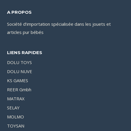
A PROPOS
Société d’importation spécialisée dans les jouets et
articles pur bébés
LIENS RAPIDES
DOLU TOYS
DOLU NUVE
KS GAMES
REER Gmbh
MATRAX
SELAY
MOLMO
TOYSAN