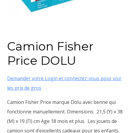
Camion Fisher
Price DOLU
Demander votre Login et connectez-vous pour voir
les prix de gros
Camion Fisher Price marque Dolu avec benne qui
fonctionne manuellement. Dimensions: 21,5 (Υ) x 38
(Μ) x 19 (Π) cm Age 18 mois et plus. Les jouets de
camion sont d’excellents cadeaux pour les enfants.