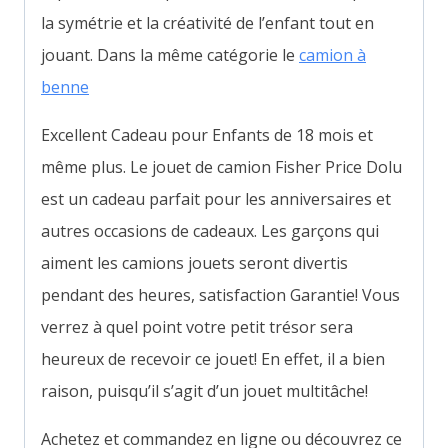
la symétrie et la créativité de l’enfant tout en
jouant. Dans la même catégorie le
camion à
benne
Excellent Cadeau pour Enfants de 18 mois et
même plus. Le jouet de camion Fisher Price Dolu
est un cadeau parfait pour les anniversaires et
autres occasions de cadeaux. Les garçons qui
aiment les camions jouets seront divertis
pendant des heures, satisfaction Garantie!
Vous
verrez à quel point votre petit trésor sera
heureux de recevoir ce jouet! En effet, il a bien
raison, puisqu’il s’agit d’un jouet multitâche!
Achetez et commandez en ligne ou découvrez ce