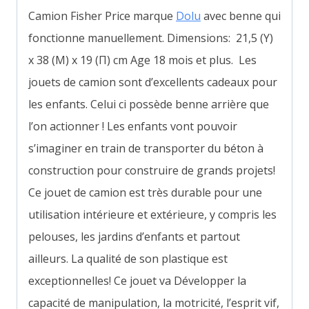
Camion Fisher Price marque
Dolu
avec benne qui
fonctionne manuellement. Dimensions: 21,5 (Υ)
x 38 (Μ) x 19 (Π) cm Age 18 mois et plus.
Les
jouets de camion sont d’excellents cadeaux pour
les enfants. Celui ci possède benne arrière que
l’on actionner ! Les enfants vont pouvoir
s’imaginer en train de transporter du béton à
construction pour construire de grands projets!
Ce jouet de camion est très durable pour une
utilisation intérieure et extérieure, y compris les
pelouses, les jardins d’enfants et partout
ailleurs. La qualité de son plastique est
exceptionnelles! Ce jouet va Développer la
capacité de manipulation, la motricité, l’esprit vif,