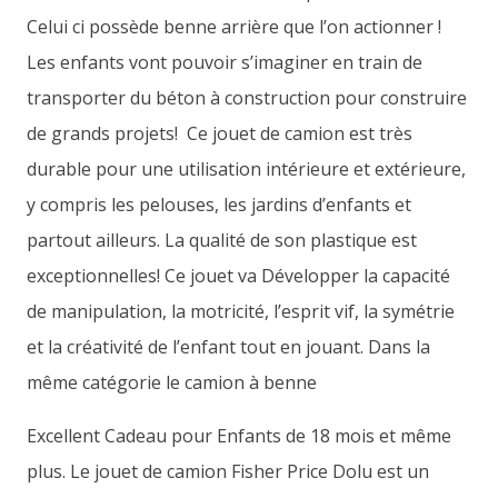
Celui ci possède benne arrière que l’on actionner !
Les enfants vont pouvoir s’imaginer en train de
transporter du béton à construction pour construire
de grands projets! Ce jouet de camion est très
durable pour une utilisation intérieure et extérieure,
y compris les pelouses, les jardins d’enfants et
partout ailleurs. La qualité de son plastique est
exceptionnelles! Ce jouet va Développer la capacité
de manipulation, la motricité, l’esprit vif, la symétrie
et la créativité de l’enfant tout en jouant. Dans la
même catégorie le camion à benne
Excellent Cadeau pour Enfants de 18 mois et même
plus. Le jouet de camion Fisher Price Dolu est un