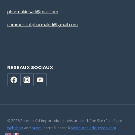
pharmakidsarl@mail.com
commercial.pharmakid@gmail.com
RESEAUX SOCIAUX
© 2026 Pharma Kid importation jouets articles bébé Sité réalisé par
webshop
and
pcom
Inscrit à inscrit à
Meilleures-addresses.com