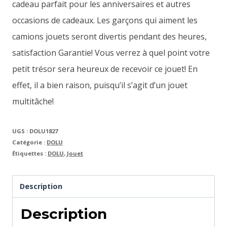
cadeau parfait pour les anniversaires et autres
occasions de cadeaux. Les garçons qui aiment les
camions jouets seront divertis pendant des heures,
satisfaction Garantie! Vous verrez à quel point votre
petit trésor sera heureux de recevoir ce jouet! En
effet, il a bien raison, puisqu’il s’agit d’un jouet
multitâche!
UGS :
DOLU1827
Catégorie :
DOLU
Étiquettes :
DOLU
,
Jouet
Description
Description