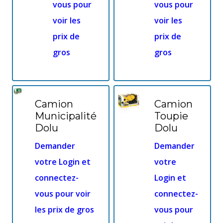
vous pour
vous pour
voir les
voir les
prix de
prix de
gros
gros
Camion
Camion
Municipalité
Toupie
Dolu
Dolu
Demander
Demander
votre Login et
votre
connectez-
Login et
vous pour voir
connectez-
les prix de gros
vous pour