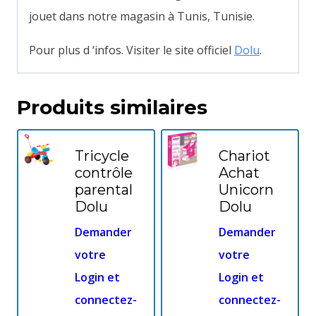
jouet dans notre magasin à Tunis, Tunisie.
Pour plus d ‘infos. Visiter le site officiel
Dolu
.
Produits similaires
Tricycle
Chariot
contrôle
Achat
parental
Unicorn
Dolu
Dolu
Demander
Demander
votre
votre
Login et
Login et
connectez-
connectez-