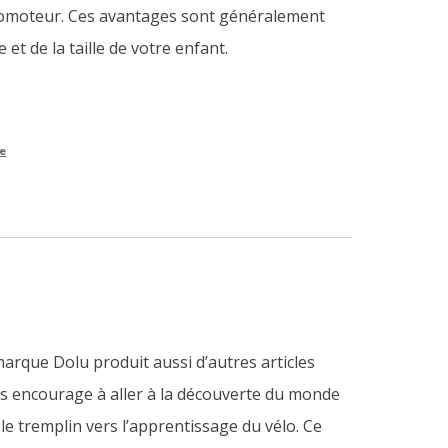
moteur. Ces avantages sont généralement
 et de la taille de votre enfant.
le
arque Dolu produit aussi d’autres articles
 les encourage à aller à la découverte du monde
able tremplin vers l’apprentissage du vélo. Ce