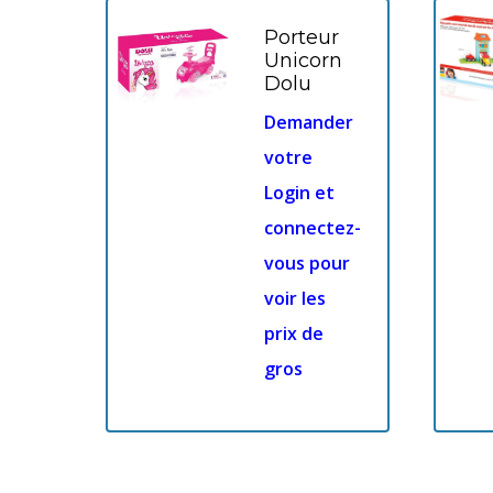
Porteur
Unicorn
Dolu
Demander
votre
Login et
connectez-
vous pour
voir les
prix de
gros