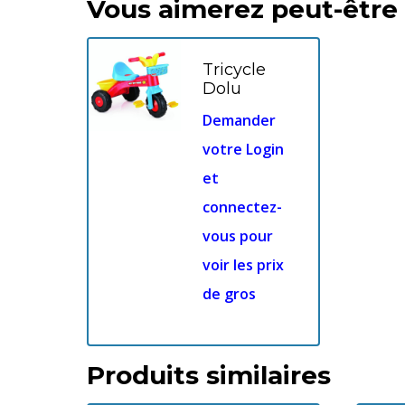
Vous aimerez peut-être
Tricycle
Dolu
Demander
votre Login
et
connectez-
vous pour
voir les prix
de gros
Produits similaires