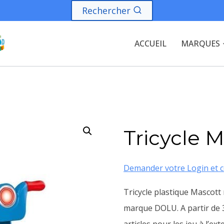
Rechercher
ACCUEIL
MARQUES
Tricycle 
Demander votre Login et c
Tricycle plastique Mascott
marque DOLU. A partir de 3