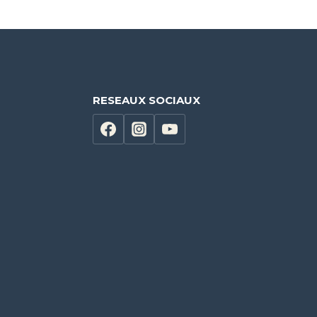
RESEAUX SOCIAUX