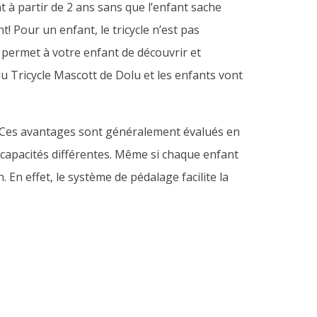
 à partir de 2 ans sans que l’enfant sache
 Pour un enfant, le tricycle n’est pas
 permet à votre enfant de découvrir et
u Tricycle Mascott de Dolu et les enfants vont
 Ces avantages sont généralement évalués en
s capacités différentes. Même si chaque enfant
 En effet, le système de pédalage facilite la