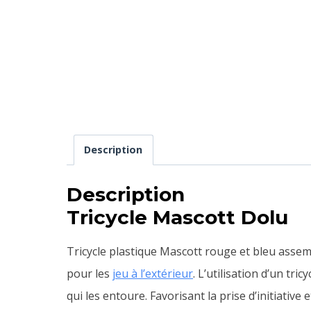
Description
Description
Tricycle Mascott Dolu
Tricycle plastique Mascott rouge et bleu assem
pour les
jeu à l’extérieur
. L’utilisation d’un tr
qui les entoure. Favorisant la prise d’initiative