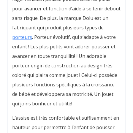
pour avancer et fonction d’aide à se tenir debout
sans risque. De plus, la marque Dolu est un
fabriquant qui produit plusieurs types de
porteurs
.
Porteur évolutif, qui s’adapte à votre
enfant !
L
es plus petits vont adorer pousser et
avancer en toute tranquillité ! Un adorable
porteur engin de construction au design très
coloré qui plaira comme jouet ! Celui-ci possède
plusieurs fonctions spécifiques à la croissance
de bébé et développera sa motricité. Un jouet
qui joins bonheur et utilité!
L’assise est très confortable et suffisamment en
hauteur pour permettre à l’enfant de pousser.