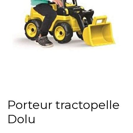
Porteur tractopelle
Dolu