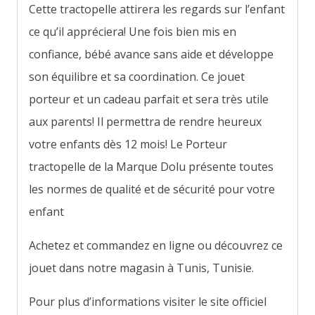
Cette tractopelle attirera les regards sur l’enfant
ce qu’il appréciera! Une fois bien mis en
confiance, bébé avance sans aide et développe
son équilibre et sa coordination. Ce jouet
porteur et un cadeau parfait et sera très utile
aux parents! Il permettra de rendre heureux
votre enfants dès 12 mois! Le Porteur
tractopelle de la Marque Dolu présente toutes
les normes de qualité et de sécurité pour votre
enfant
Achetez et commandez en ligne ou découvrez ce
jouet dans notre magasin à Tunis, Tunisie.
Pour plus d’informations visiter le site officiel