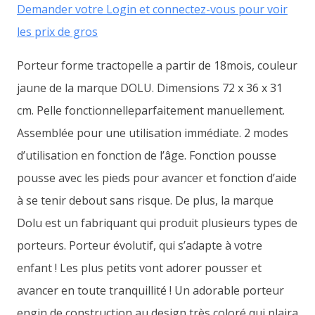
Demander votre Login et connectez-vous pour voir
les prix de gros
Porteur forme tractopelle a partir de 18mois, couleur
jaune de la marque DOLU. Dimensions 72 x 36 x 31
cm. Pelle fonctionnelleparfaitement manuellement.
Assemblée pour une utilisation immédiate. 2 modes
d’utilisation en fonction de l’âge. Fonction pousse
pousse avec les pieds pour avancer et fonction d’aide
à se tenir debout sans risque. De plus, la marque
Dolu est un fabriquant qui produit plusieurs types de
porteurs. Porteur évolutif, qui s’adapte à votre
enfant ! Les plus petits vont adorer pousser et
avancer en toute tranquillité ! Un adorable porteur
engin de construction au design très coloré qui plaira