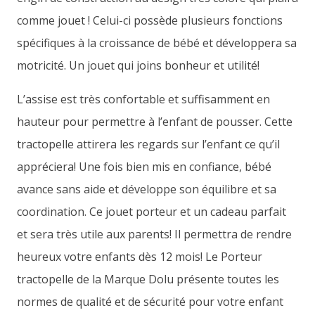
comme jouet ! Celui-ci possède plusieurs fonctions
spécifiques à la croissance de bébé et développera sa
motricité. Un jouet qui joins bonheur et utilité!
L’assise est très confortable et suffisamment en
hauteur pour permettre à l’enfant de pousser. Cette
tractopelle attirera les regards sur l’enfant ce qu’il
appréciera! Une fois bien mis en confiance, bébé
avance sans aide et développe son équilibre et sa
coordination. Ce jouet porteur et un cadeau parfait
et sera très utile aux parents! Il permettra de rendre
heureux votre enfants dès 12 mois! Le Porteur
tractopelle de la Marque Dolu présente toutes les
normes de qualité et de sécurité pour votre enfant