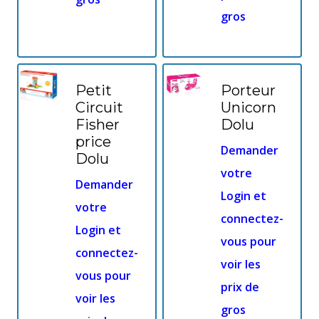
gros
Petit
Porteur
Circuit
Unicorn
Fisher
Dolu
price
Demander
Dolu
votre
Demander
Login et
votre
connectez-
Login et
vous pour
connectez-
voir les
vous pour
prix de
voir les
gros