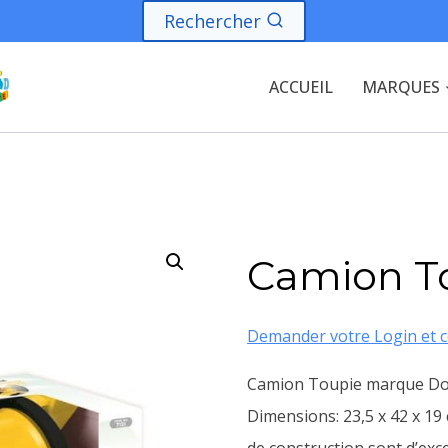
Rechercher
ACCUEIL
MARQUES
Camion T
Demander votre Login et c
Camion Toupie marque Dol
Dimensions: 23,5 x 42 x 19