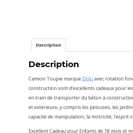
Description
Description
Camion Toupie marque
Dolu
avec rotation fon
construction sont d’excellents cadeaux pour les
en train de transporter du béton à constructio
et extérieure, y compris les pelouses, les jardi
capacité de manipulation, la motricité, l’esprit 
Excellent Cadeau pour Enfants de 18 mois et mê