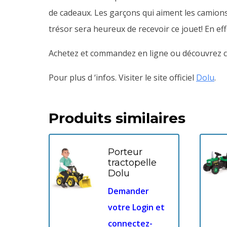
de cadeaux. Les garçons qui aiment les camions
trésor sera heureux de recevoir ce jouet! En effet
Achetez et commandez en ligne ou découvrez ce
Pour plus d ‘infos. Visiter le site officiel
Dolu
.
Produits similaires
Porteur
tractopelle
Dolu
Demander
votre Login et
connectez-