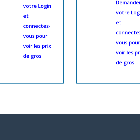
Demande
votre Login
votre Log
et
et
connectez-
connecte
vous pour
vous pou
voir les prix
voir les pr
de gros
de gros