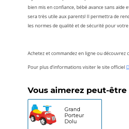
bien mis en confiance, bébé avance sans aide et
sera très utile aux parents! Il permettra de r
les normes de qualité et de sécurité pour votre
Achetez et commandez en ligne ou découvrez ce
Pour plus d’informations visiter le site officiel
D
Vous aimerez peut-être
Grand
Porteur
Dolu