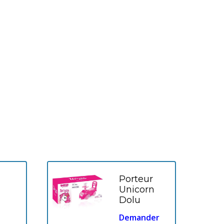
Porteur
Unicorn
Dolu
Demander