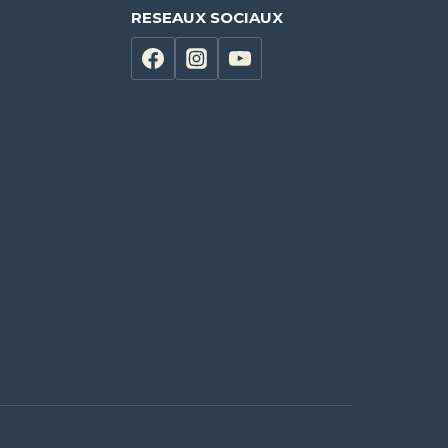
RESEAUX SOCIAUX