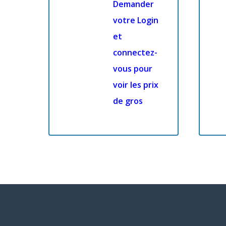
Demander
votre Login
et
connectez-
vous pour
voir les prix
de gros