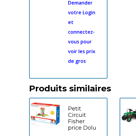
Demander
votre Login
et
connectez-
vous pour
voir les prix
de gros
Produits similaires
Petit
Circuit
Fisher
price Dolu