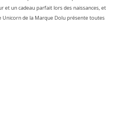
r et un cadeau parfait lors des naissances, et
se Unicorn de la Marque Dolu présente toutes