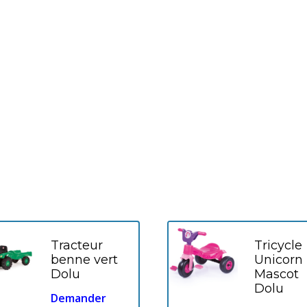
Tracteur
Tricycle
benne vert
Unicorn
Dolu
Mascot
Dolu
Demander