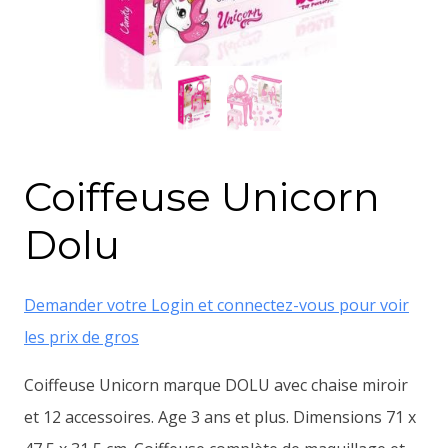
Coiffeuse Unicorn
Dolu
Demander votre Login et connectez-vous pour voir
les prix de gros
Coiffeuse Unicorn marque DOLU avec chaise miroir
et 12 accessoires. Age 3 ans et plus. Dimensions 71 x