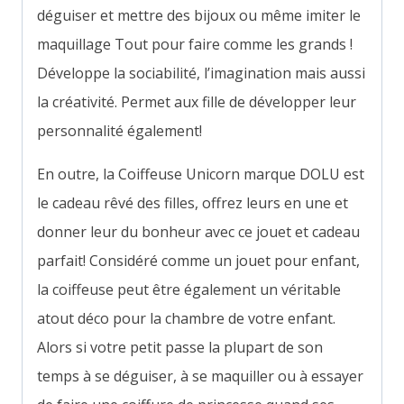
déguiser et mettre des bijoux ou même imiter le
maquillage Tout pour faire comme les grands !
Développe la sociabilité, l’imagination mais aussi
la créativité. Permet aux fille de développer leur
personnalité également!
En outre, la Coiffeuse Unicorn marque DOLU est
le cadeau rêvé des filles, offrez leurs en une et
donner leur du bonheur avec ce jouet et cadeau
parfait! Considéré comme un jouet pour enfant,
la coiffeuse peut être également un véritable
atout déco pour la chambre de votre enfant.
Alors si votre petit passe la plupart de son
temps à se déguiser, à se maquiller ou à essayer