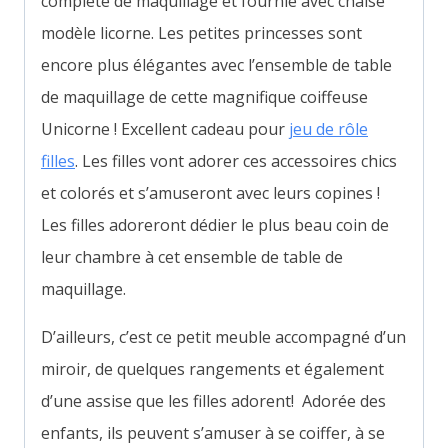
complète de maquillage et fournie avec chaise
modèle licorne. Les petites princesses sont
encore plus élégantes avec l’ensemble de table
de maquillage de cette magnifique coiffeuse
Unicorne ! Excellent cadeau pour
jeu de rôle
filles
. Les filles vont adorer ces accessoires chics
et colorés et s’amuseront avec leurs copines !
Les filles adoreront dédier le plus beau coin de
leur chambre à cet ensemble de table de
maquillage.
D’ailleurs, c’est ce petit meuble accompagné d’un
miroir, de quelques rangements et également
d’une assise que les filles adorent! Adorée des
enfants, ils peuvent s’amuser à se coiffer, à se