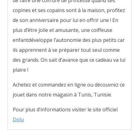
de faire une coiffure de princesse quand ses
copines et ses copains sont à la maison, profitez
de son anniversaire pour lui en offrir une ! En
plus d’être jolie et amusante, une coiffeuse
enfantdéveloppe l’autonomie des plus petits car
ils apprennent à se préparer tout seul comme
des grands. On sait d’avance que ce cadeau va lui
plaire !
Achetez et commandez en ligne ou découvrez ce
jouet dans notre magasin à Tunis, Tunisie.
Pour plus d’informations visiter le site officiel
Dolu