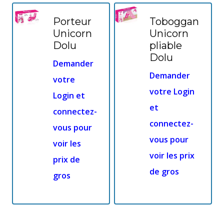
Porteur
Toboggan
Unicorn
Unicorn
Dolu
pliable
Dolu
Demander
Demander
votre
votre Login
Login et
et
connectez-
connectez-
vous pour
vous pour
voir les
voir les prix
prix de
de gros
gros