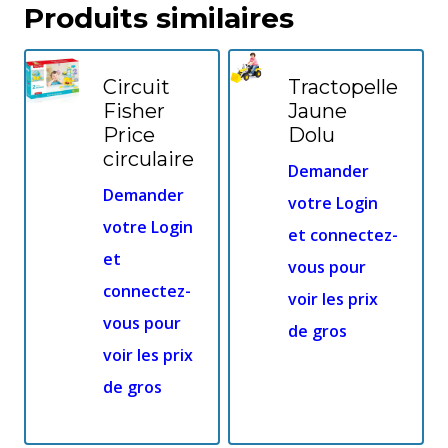
Produits similaires
Circuit
Tractopelle
Fisher
Jaune
Price
Dolu
circulaire
Demander
Demander
votre Login
votre Login
et connectez-
et
vous pour
connectez-
voir les prix
vous pour
de gros
voir les prix
de gros