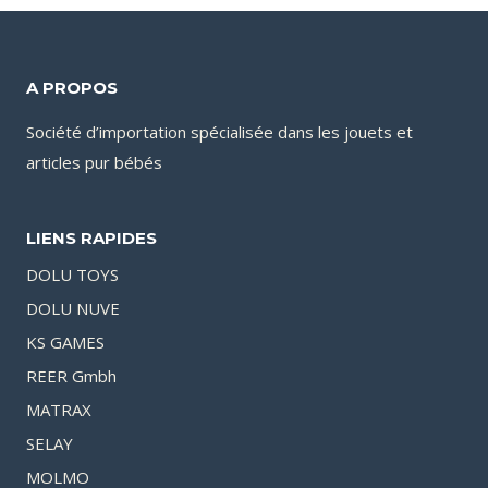
A PROPOS
Société d’importation spécialisée dans les jouets et
articles pur bébés
LIENS RAPIDES
DOLU TOYS
DOLU NUVE
KS GAMES
REER Gmbh
MATRAX
SELAY
MOLMO