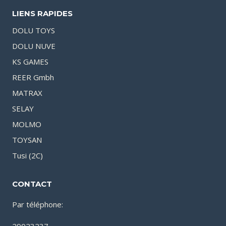
LIENS RAPIDES
DOLU TOYS
DOLU NUVE
KS GAMES
REER Gmbh
MATRAX
SELAY
MOLMO
TOYSAN
Tusi (2C)
CONTACT
Par téléphone: