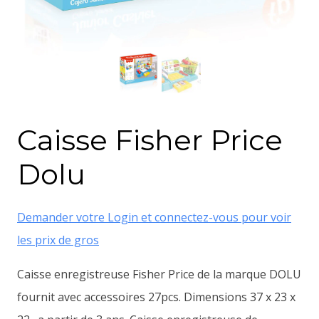
Caisse Fisher Price
Dolu
Demander votre Login et connectez-vous pour voir
les prix de gros
Caisse enregistreuse Fisher Price de la marque DOLU
fournit avec accessoires 27pcs. Dimensions 37 x 23 x