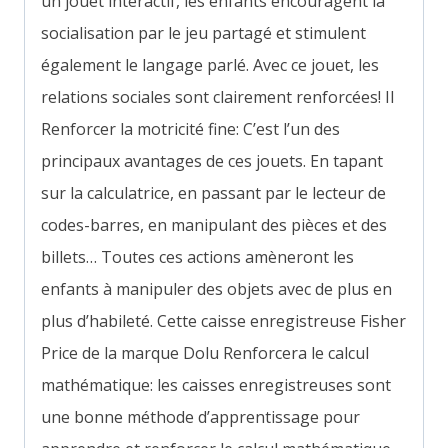
un jouet interactif, les enfants encouragent la
socialisation par le jeu partagé et stimulent
également le langage parlé. Avec ce jouet, les
relations sociales sont clairement renforcées! Il
Renforcer la motricité fine:
C’est l’un des
principaux avantages de ces jouets. En tapant
sur la calculatrice, en passant par le lecteur de
codes-barres, en manipulant des pièces et des
billets… Toutes ces actions amèneront les
enfants à manipuler des objets avec de plus en
plus d’habileté. Cette caisse enregistreuse Fisher
Price de la marque Dolu
Renforcera le calcul
mathématique: les caisses enregistreuses sont
une bonne méthode d’apprentissage pour