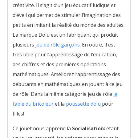
créativité. Il s’agit d’un jeu éducatif ludique et
d’éveil qui permet de stimuler l’imagination des
petits en imitant la réalité du monde des adultes.
La marque Dolu est un fabriquant qui produit
plusieurs
jeu de rôle garçons
. En outre, il est
très utile pour l’apprentissage de l’éducation,
des chiffres et des premières opérations
mathématiques. Améliorez l’apprentissage des
débutants en mathématiques en jouant à ce jeu
de rôle. Dans la même catégorie jeu de rôle
la
table du bricoleur
et la
poussette dolu
pour
filles!
Ce jouet nous apprend la
Socialisation:
étant