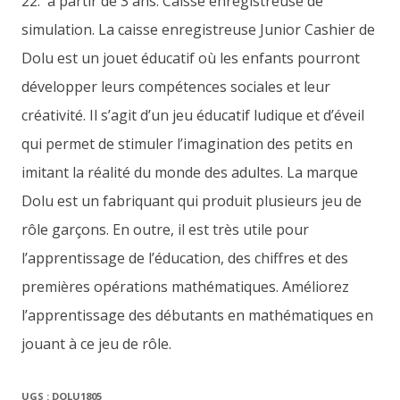
22. a partir de 3 ans. Caisse enregistreuse de
simulation. La caisse enregistreuse Junior Cashier de
Dolu est un jouet éducatif où les enfants pourront
développer leurs compétences sociales et leur
créativité. Il s’agit d’un jeu éducatif ludique et d’éveil
qui permet de stimuler l’imagination des petits en
imitant la réalité du monde des adultes. La marque
Dolu est un fabriquant qui produit plusieurs jeu de
rôle garçons. En outre, il est très utile pour
l’apprentissage de l’éducation, des chiffres et des
premières opérations mathématiques. Améliorez
l’apprentissage des débutants en mathématiques en
jouant à ce jeu de rôle.
UGS :
DOLU1805