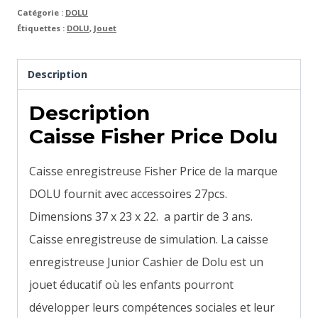
Catégorie :
DOLU
Étiquettes :
DOLU
,
Jouet
Description
Description
Caisse Fisher Price Dolu
Caisse enregistreuse Fisher Price de la marque
DOLU fournit avec accessoires
27pcs
.
Dimensions 37 x 23 x 22. a partir de 3 ans.
C
aisse enregistreuse de simulation. La caisse
enregistreuse Junior Cashier de Dolu est un
jouet éducatif où les enfants pourront
développer leurs compétences sociales et leur