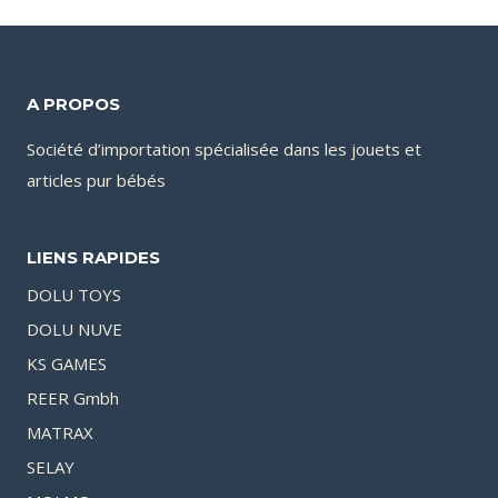
A PROPOS
Société d’importation spécialisée dans les jouets et
articles pur bébés
LIENS RAPIDES
DOLU TOYS
DOLU NUVE
KS GAMES
REER Gmbh
MATRAX
SELAY