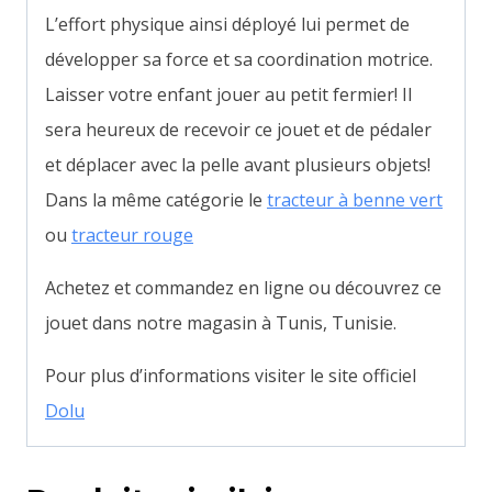
L’effort physique ainsi déployé lui permet de
développer sa force et sa coordination motrice.
Laisser votre enfant jouer au petit fermier! Il
sera heureux de recevoir ce jouet et de pédaler
et déplacer avec la pelle avant plusieurs objets!
Dans la même catégorie le
tracteur à benne vert
ou
tracteur rouge
Achetez et commandez en ligne ou découvrez ce
jouet dans notre magasin à Tunis, Tunisie.
Pour plus d’informations visiter le site officiel
Dolu