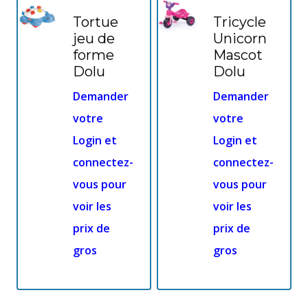
Tortue
Tricycle
jeu de
Unicorn
forme
Mascot
Dolu
Dolu
Demander
Demander
votre
votre
Login et
Login et
connectez-
connectez-
vous pour
vous pour
voir les
voir les
prix de
prix de
gros
gros