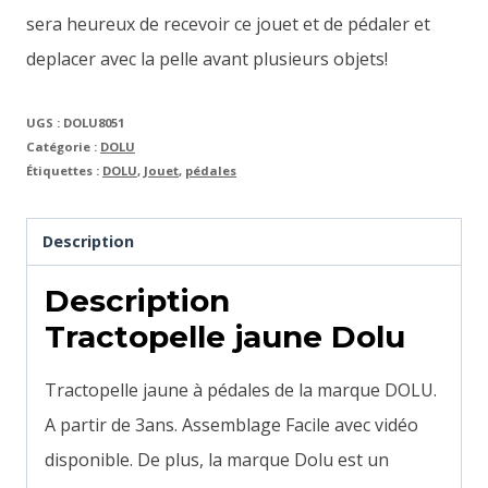
sera heureux de recevoir ce jouet et de pédaler et
deplacer avec la pelle avant plusieurs objets!
UGS :
DOLU8051
Catégorie :
DOLU
Étiquettes :
DOLU
,
Jouet
,
pédales
Description
Description
Tractopelle jaune Dolu
Tractopelle jaune à pédales de la marque DOLU.
A partir de 3ans. Assemblage Facile avec vidéo
disponible.
De plus, la marque Dolu est un