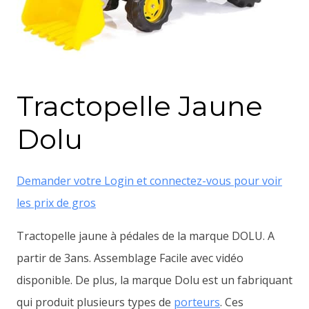
Tractopelle Jaune
Dolu
Demander votre Login et connectez-vous pour voir
les prix de gros
Tractopelle jaune à pédales de la marque DOLU. A
partir de 3ans. Assemblage Facile avec vidéo
disponible.
De plus, la marque Dolu est un fabriquant
qui produit plusieurs types de
porteurs
. Ces