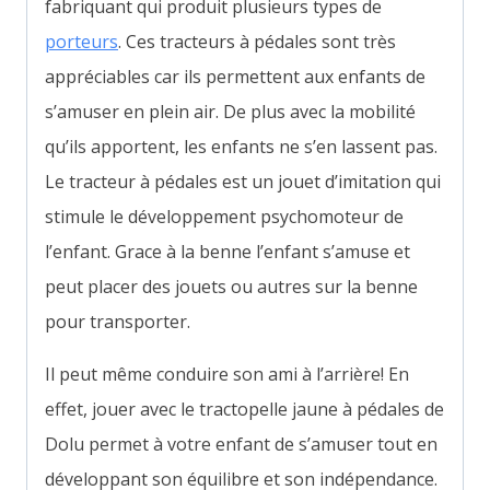
fabriquant qui produit plusieurs types de
porteurs
. Ces tracteurs à pédales sont très
appréciables car ils permettent aux enfants de
s’amuser en plein air. De plus avec la mobilité
qu’ils apportent, les enfants ne s’en lassent pas.
Le tracteur à pédales est un jouet d’imitation qui
stimule le développement psychomoteur de
l’enfant. Grace à la benne l’enfant s’amuse et
peut placer des jouets ou autres sur la benne
pour transporter.
Il peut même conduire son ami à l’arrière! En
effet, jouer avec le tractopelle jaune à pédales de
Dolu permet à votre enfant de s’amuser tout en
développant son équilibre et son indépendance.