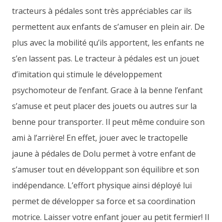
tracteurs à pédales sont très appréciables car ils
permettent aux enfants de s’amuser en plein air. De
plus avec la mobilité qu’ils apportent, les enfants ne
s’en lassent pas. Le tracteur à pédales est un jouet
d’imitation qui stimule le développement
psychomoteur de l’enfant. Grace à la benne l’enfant
s’amuse et peut placer des jouets ou autres sur la
benne pour transporter. Il peut même conduire son
ami à l’arrière! En effet, jouer avec le tractopelle
jaune à pédales de Dolu permet à votre enfant de
s’amuser tout en développant son équilibre et son
indépendance. L’effort physique ainsi déployé lui
permet de développer sa force et sa coordination
motrice. Laisser votre enfant jouer au petit fermier! Il