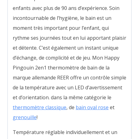
enfants avec plus de 90 ans d’expérience. Soin
incontournable de l’hygiène, le bain est un
moment très important pour l’enfant, qui
rythme ses journées tout en lui apportant plaisir
et détente.
C’est également un instant unique
d’échange, de complicité et de jeu. Mon Happy
Pingouin 2en1 thermomètre de bain de la
marque allemande REER offre un c
ontrôle simple
de la température avec un LED d’avertissement
et d’orientation. dans la même catégorie le
thermomètre classique
, de
bain oval rose
et
grenouille
!
Température réglable individuellement et un