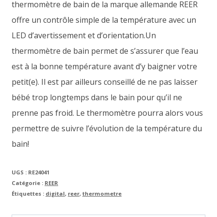
thermomètre de bain de la marque allemande REER
offre un contrôle simple de la température avec un
LED d’avertissement et d’orientation.Un
thermomètre de bain permet de s’assurer que l’eau
est à la bonne température avant d’y baigner votre
petit(e). Il est par ailleurs conseillé de ne pas laisser
bébé trop longtemps dans le bain pour qu’il ne
prenne pas froid. Le thermomètre pourra alors vous
permettre de suivre l’évolution de la température du
bain!
UGS :
RE24041
Catégorie :
REER
Étiquettes :
digital
,
reer
,
thermometre