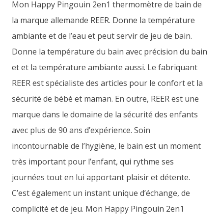
Mon Happy Pingouin 2en1 thermomètre de bain de
la marque allemande REER. Donne la température
ambiante et de l’eau et peut servir de jeu de bain.
Donne la température du bain avec précision du bain
et et la température ambiante aussi. Le fabriquant
REER est spécialiste des articles pour le confort et la
sécurité de bébé et maman. En outre, REER est une
marque dans le domaine de la sécurité des enfants
avec plus de 90 ans d’expérience. Soin
incontournable de l’hygiène, le bain est un moment
très important pour l’enfant, qui rythme ses
journées tout en lui apportant plaisir et détente.
C’est également un instant unique d’échange, de
complicité et de jeu. Mon Happy Pingouin 2en1