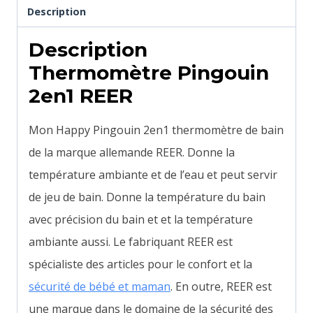
Description
Description
Thermomètre Pingouin
2en1 REER
Mon Happy Pingouin 2en1 thermomètre de bain
de la marque allemande REER. Donne la
température ambiante et de l’eau et peut servir
de jeu de bain. Donne la température du bain
avec précision du bain et et la température
ambiante aussi.
Le fabriquant REER est
spécialiste des articles pour le confort et la
sécurité de bébé et maman
. En outre,
REER est
une marque dans le domaine de la sécurité des