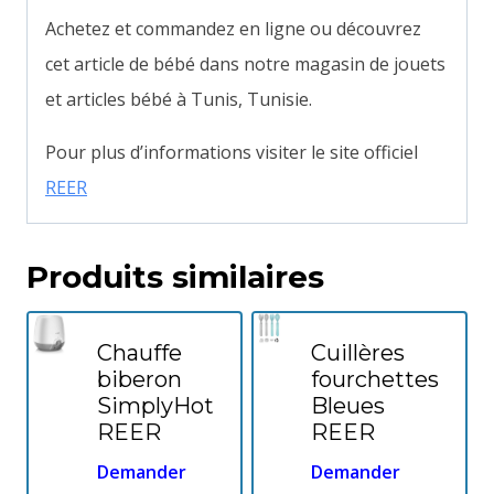
Achetez et commandez en ligne ou découvrez
cet article de bébé dans notre magasin de jouets
et articles bébé à Tunis, Tunisie.
Pour plus d’informations visiter le site officiel
REER
Produits similaires
Chauffe
Cuillères
biberon
fourchettes
SimplyHot
Bleues
REER
REER
Demander
Demander