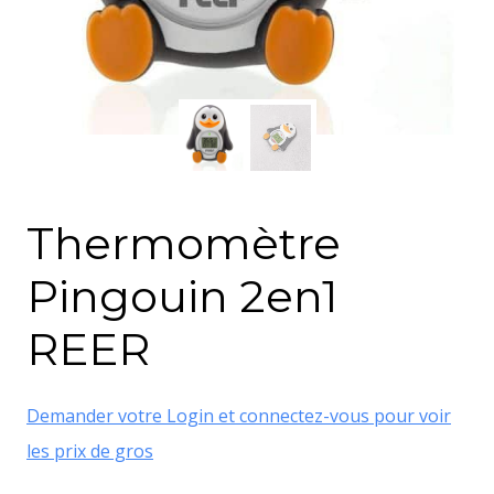
Thermomètre
Pingouin 2en1
REER
Demander votre Login et connectez-vous pour voir
les prix de gros