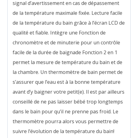
signal d’avertissement en cas de dépassement
de la température maximale fixée.
Lecture facile
de la température du bain grâce à l’écran LCD de
qualité et fiable. Intègre une
Fonction de
chronomètre et de minuterie pour un contrôle
facile de la durée de baignade Fonction
2 en 1
permet la mesure de température du bain et de
la chambre.
Un thermomètre de bain permet de
s’assurer que l’eau est à la bonne température
avant d’y baigner votre petit(e). Il est par ailleurs
conseillé de ne pas laisser bébé trop longtemps
dans le bain pour qu’il ne prenne pas froid. Le
thermomètre pourra alors vous permettre de
suivre l’évolution de la température du bain!