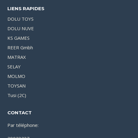
LIENS RAPIDES
DOLU TOYS
DOLU NUVE
KS GAMES
REER Gmbh
MATRAX
SELAY
MOLMO
TOYSAN
Tusi (2C)
CONTACT
Par téléphone: