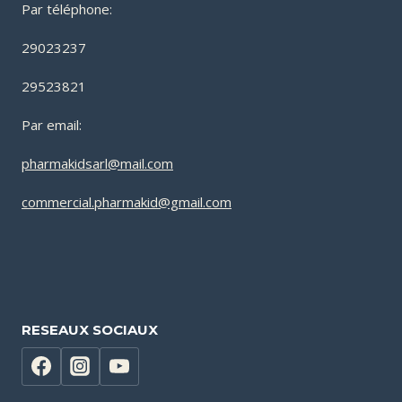
Par téléphone:
29023237
29523821
Par email:
pharmakidsarl@mail.com
commercial.pharmakid@gmail.com
RESEAUX SOCIAUX