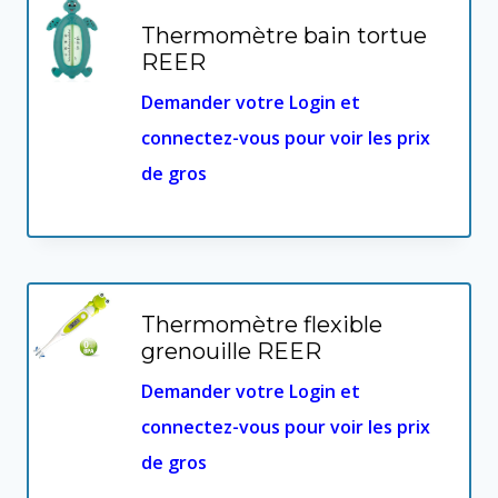
croissant
Thermomètre bain tortue
REER
Demander votre Login et
connectez-vous pour voir les prix
de gros
Thermomètre flexible
grenouille REER
Demander votre Login et
connectez-vous pour voir les prix
de gros