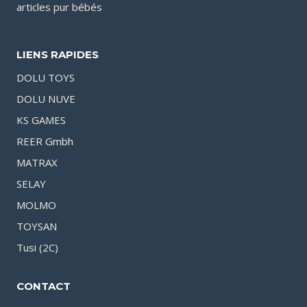
articles pur bébés
LIENS RAPIDES
DOLU TOYS
DOLU NUVE
KS GAMES
REER Gmbh
MATRAX
SELAY
MOLMO
TOYSAN
Tusi (2C)
CONTACT