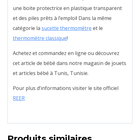
une boite protectrice en plastique transparent
et des piles prêts à l’emploi! Dans la même
catégorie la
sucette thermomètre
et le
thermomètre classique
!
Achetez et commandez en ligne ou découvrez
cet article de bébé dans notre magasin de jouets
et articles bébé à Tunis, Tunisie.
Pour plus d’informations visiter le site officiel
REER
Produits similaires