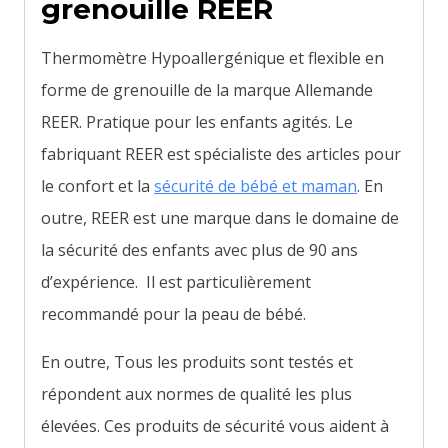
grenouille REER
Thermomètre
Hypoallergénique et
flexible en
forme de grenouille de la marque Allemande
REER. Pratique pour les enfants agités. Le
fabriquant REER est spécialiste des articles pour
le confort et la
sécurité de bébé et maman
. En
outre,
REER est une marque dans le domaine de
la sécurité des enfants avec plus de 90 ans
d’expérience.
Il est particulièrement
recommandé pour la peau de bébé.
En outre,
Tous les produits sont testés et
répondent aux normes de qualité les plus
élevées. Ces
produits de sécurité vous aident à