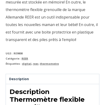
mesurée est stockée en mémoire! En outre, le
thermomètre flexible grenouille de la marque
Allemande REER est un outil indispensable pour
toutes les nouvelles maman et leur bébé! En outre, il
est fournit avec une boite protectrice en plastique
transparent et des piles prêts à l’emploi!
UGS :
RE9808
Catégorie :
REER
Étiquettes :
digital
,
reer
,
thermometre
Description
Description
Thermomètre flexible