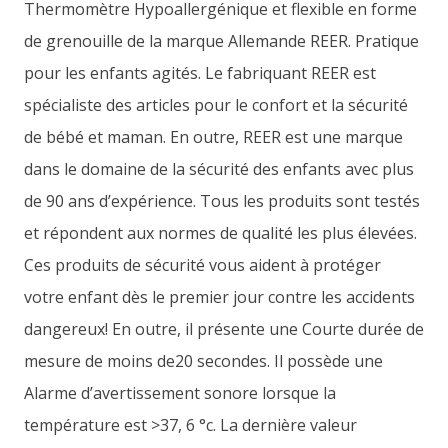
Thermomètre Hypoallergénique et flexible en forme
de grenouille de la marque Allemande REER. Pratique
pour les enfants agités. Le fabriquant REER est
spécialiste des articles pour le confort et la sécurité
de bébé et maman. En outre, REER est une marque
dans le domaine de la sécurité des enfants avec plus
de 90 ans d’expérience. Tous les produits sont testés
et répondent aux normes de qualité les plus élevées.
Ces produits de sécurité vous aident à protéger
votre enfant dès le premier jour contre les accidents
dangereux! En outre, il présente une Courte durée de
mesure de moins de20 secondes. Il possède une
Alarme d’avertissement sonore lorsque la
température est >37, 6 °c. La dernière valeur