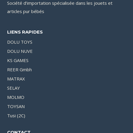
Société d’importation spécialisée dans les jouets et
articles pur bébés
LIENS RAPIDES
DOLU TOYS
DOLU NUVE
KS GAMES
REER Gmbh
MATRAX
SELAY
MOLMO
TOYSAN
Tusi (2C)
CONTACT