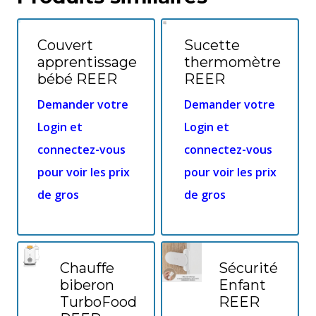
Couvert
Sucette
apprentissage
thermomètre
bébé REER
REER
Demander votre
Demander votre
Login et
Login et
connectez-vous
connectez-vous
pour voir les prix
pour voir les prix
de gros
de gros
Chauffe
Sécurité
biberon
Enfant
TurboFood
REER