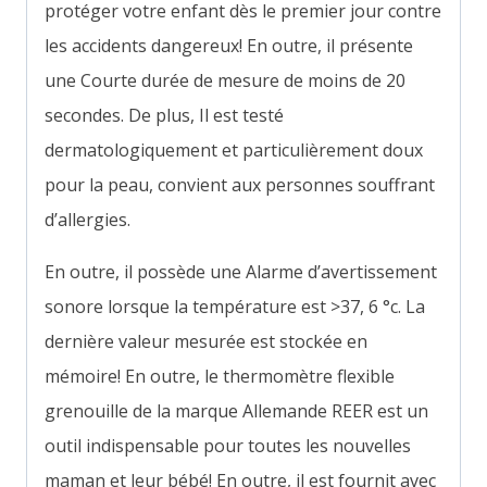
protéger votre enfant dès le premier jour contre
les accidents dangereux! En outre, il présente
une
Courte durée de mesure de moins de 20
secondes. De plus, Il est testé
dermatologiquement et p
articulièrement doux
pour la peau, convient aux personnes souffrant
d’allergies.
En outre, il possède une
Alarme d’avertissement
sonore lorsque la température est >37, 6 °c
.
La
dernière valeur mesurée est stockée en
mémoire! En outre, le thermomètre flexible
grenouille de la marque Allemande REER est un
outil indispensable pour toutes les nouvelles
maman et leur bébé! En outre, il est fournit avec