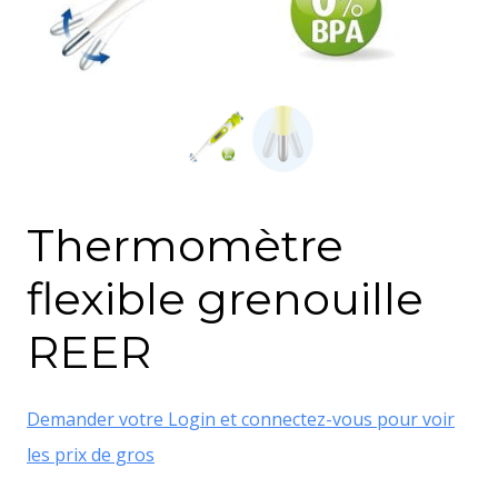
Thermomètre
flexible grenouille
REER
Demander votre Login et connectez-vous pour voir
les prix de gros