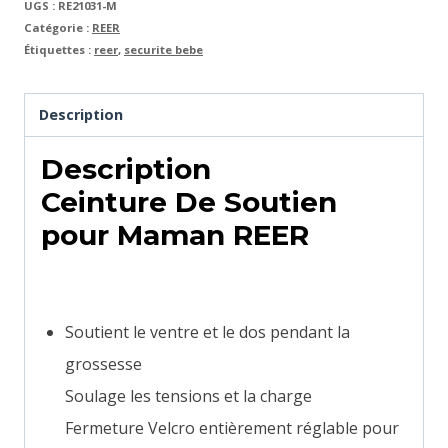
UGS :
RE21031-M
Catégorie :
REER
Étiquettes :
reer
,
securite bebe
Description
Description
Ceinture De Soutien
pour Maman REER
Soutient le ventre et le dos pendant la
grossesse
Soulage les tensions et la charge
Fermeture Velcro entièrement réglable pour