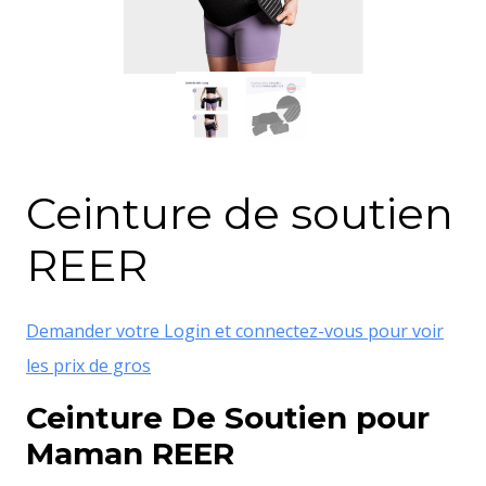
Ceinture de soutien
REER
Demander votre Login et connectez-vous pour voir
les prix de gros
Ceinture De Soutien pour
Maman REER