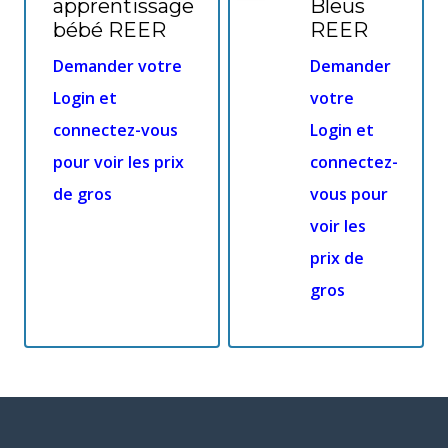
apprentissage
Bleus
bébé REER
REER
Demander votre
Demander
Login et
votre
connectez-vous
Login et
pour voir les prix
connectez-
de gros
vous pour
voir les
prix de
gros