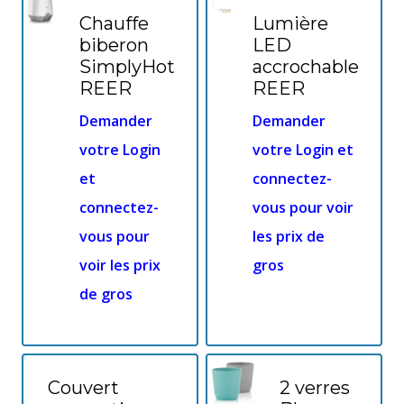
Chauffe
Lumière
biberon
LED
SimplyHot
accrochable
REER
REER
Demander
Demander
votre Login
votre Login et
et
connectez-
connectez-
vous pour voir
vous pour
les prix de
voir les prix
gros
de gros
Couvert
2 verres