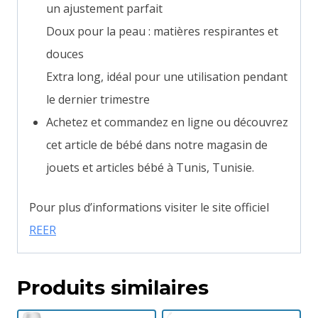
un ajustement parfait
Doux pour la peau : matières respirantes et
douces
Extra long, idéal pour une utilisation pendant
le dernier trimestre
Achetez et commandez en ligne ou découvrez
cet article de bébé dans notre magasin de
jouets et articles bébé à Tunis, Tunisie.
Pour plus d’informations visiter le site officiel
REER
Produits similaires