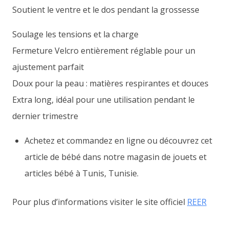
Soutient le ventre et le dos pendant la grossesse
Soulage les tensions et la charge
Fermeture Velcro entièrement réglable pour un
ajustement parfait
Doux pour la peau : matières respirantes et douces
Extra long, idéal pour une utilisation pendant le
dernier trimestre
Achetez et commandez en ligne ou découvrez cet
article de bébé dans notre magasin de jouets et
articles bébé à Tunis, Tunisie.
Pour plus d’informations visiter le site officiel
REER