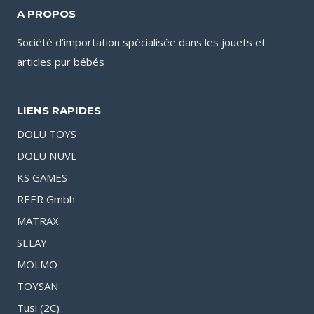
A PROPOS
Société d’importation spécialisée dans les jouets et
articles pur bébés
LIENS RAPIDES
DOLU TOYS
DOLU NUVE
KS GAMES
REER Gmbh
MATRAX
SELAY
MOLMO
TOYSAN
Tusi (2C)