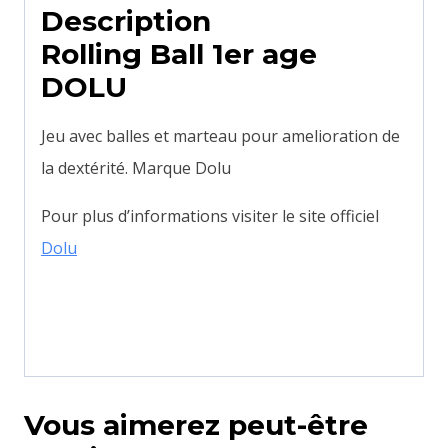
Description
Rolling Ball 1er age
DOLU
Jeu avec balles et marteau pour amelioration de
la dextérité. Marque Dolu
Pour plus d’informations visiter le site officiel
Dolu
Vous aimerez peut-être