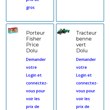
gros
Porteur
Tracteur
Fisher
benne
Price
vert
Dolu
Dolu
Demander
Demander
votre
votre
Login et
Login et
connectez-
connectez-
vous pour
vous pour
voir les
voir les
prix de
prix de