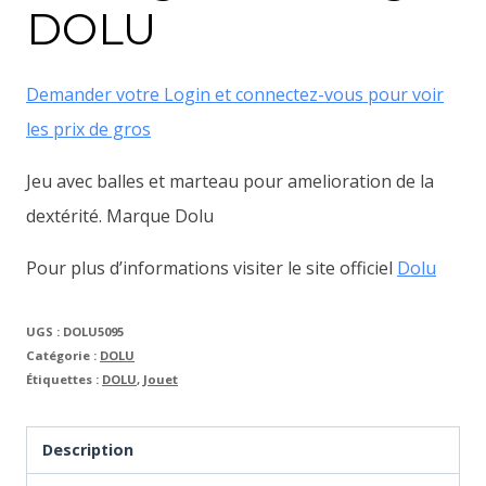
DOLU
Demander votre Login et connectez-vous pour voir
les prix de gros
Jeu avec balles et marteau pour amelioration de la
dextérité. Marque Dolu
Pour plus d’informations visiter le site officiel
Dolu
UGS :
DOLU5095
Catégorie :
DOLU
Étiquettes :
DOLU
,
Jouet
Description