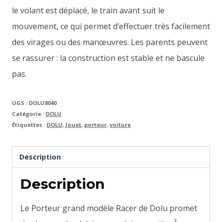
le volant est déplacé, le train avant suit le
mouvement, ce qui permet d’effectuer très facilement
des virages ou des manœuvres. Les parents peuvent
se rassurer : la construction est stable et ne bascule
pas.
UGS :
DOLU8040
Catégorie :
DOLU
Étiquettes :
DOLU
,
Jouet
,
porteur
,
voiture
Description
Description
Le Porteur grand modèle Racer de Dolu promet