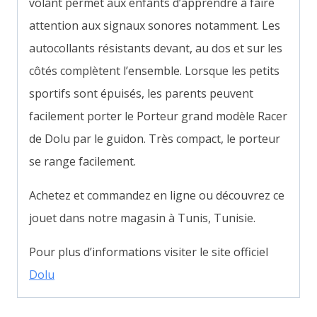
volant permet aux enfants d’apprendre à faire
attention aux signaux sonores notamment. Les
autocollants résistants devant, au dos et sur les
côtés complètent l’ensemble. Lorsque les petits
sportifs sont épuisés, les parents peuvent
facilement porter le Porteur grand modèle Racer
de Dolu par le guidon. Très compact, le porteur
se range facilement.
Achetez et commandez en ligne ou découvrez ce
jouet dans notre magasin à Tunis, Tunisie.
Pour plus d’informations visiter le site officiel
Dolu