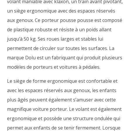
volant maniable avec klaxon, un train avant pivotant,
un siège ergonomique avec des espaces réservés
aux genoux. Ce porteur pousse pousse est composé
de plastique robuste et résiste à un poids allant
jusqu’à 50 kg. Ses roues larges et stables lui
permettent de circuler sur toutes les surfaces. La
marque Dolu est un fabriquant qui produit plusieurs
modèles de porteurs et voitures à pédales.
Le siège de forme ergonomique est confortable et
avec les espaces réservés aux genoux, les enfants
plus âgés peuvent également s’amuser avec cette
magnifique voiture porteur. Le volant est également
ergonomique et possède une structure ondulée qui
permet aux enfants de se tenir fermement. Lorsque