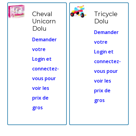
Cheval
Tricycle
Unicorn
Dolu
Dolu
Demander
Demander
votre
votre
Login et
Login et
connectez-
connectez-
vous pour
vous pour
voir les
voir les
prix de
prix de
gros
gros