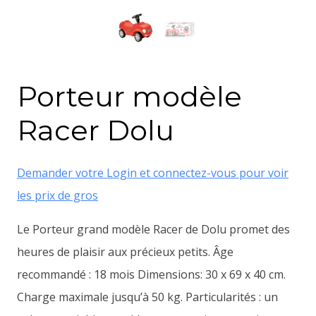
Porteur modèle
Racer Dolu
Demander votre Login et connectez-vous pour voir
les prix de gros
Le Porteur grand modèle Racer de Dolu promet des
heures de plaisir aux précieux petits. Âge
recommandé : 18 mois Dimensions: 30 x 69 x 40 cm.
Charge maximale jusqu’à 50 kg. Particularités : un