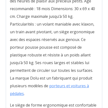
des heures de plaisir aux précieux petits. Âge
recommandé : 18 mois
Dimensions: 30 x 69 x 40
cm.
Charge maximale jusqu’à 50 kg.
Particularités : un volant maniable avec klaxon,
un train avant pivotant, un siège ergonomique
avec des espaces réservés aux genoux. Ce
porteur pousse pousse est composé de
plastique robuste et résiste à un poids allant
jusqu’à 50 kg. Ses roues larges et stables lui
permettent de circuler sur toutes les surfaces.
La marque Dolu est un fabriquant qui produit
plusieurs modèles de
porteurs et voitures à
pédales
.
Le siège de forme ergonomique est confortable