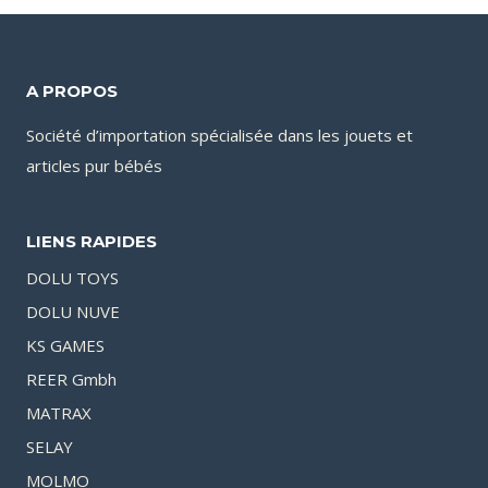
A PROPOS
Société d’importation spécialisée dans les jouets et
articles pur bébés
LIENS RAPIDES
DOLU TOYS
DOLU NUVE
KS GAMES
REER Gmbh
MATRAX
SELAY
MOLMO