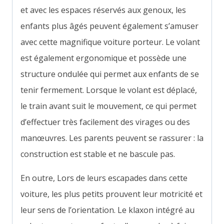
et avec les espaces réservés aux genoux, les
enfants plus âgés peuvent également s’amuser
avec cette magnifique voiture porteur. Le volant
est également ergonomique et possède une
structure ondulée qui permet aux enfants de se
tenir fermement. Lorsque le volant est déplacé,
le train avant suit le mouvement, ce qui permet
d’effectuer très facilement des virages ou des
manœuvres. Les parents peuvent se rassurer : la
construction est stable et ne bascule pas.
En outre, Lors de leurs escapades dans cette
voiture, les plus petits prouvent leur motricité et
leur sens de l’orientation. Le klaxon intégré au