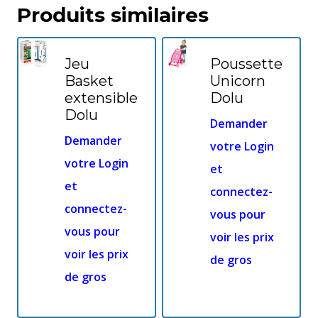
Produits similaires
Jeu
Poussette
Basket
Unicorn
extensible
Dolu
Dolu
Demander
Demander
votre Login
votre Login
et
et
connectez-
connectez-
vous pour
vous pour
voir les prix
voir les prix
de gros
de gros