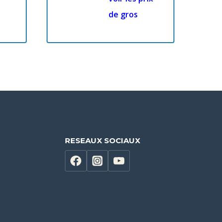
de gros
RESEAUX SOCIAUX