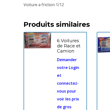
Voiture a friction 1/12
Produits similaires
6 Voitures
de Race et
Camion
Demander
votre Login
et
connectez-
vous pour
voir les prix
de gros