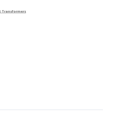
et Transformers