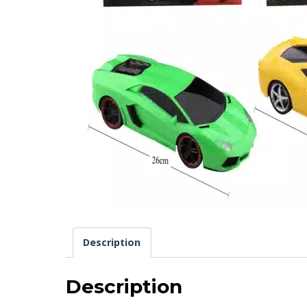
Description
Description