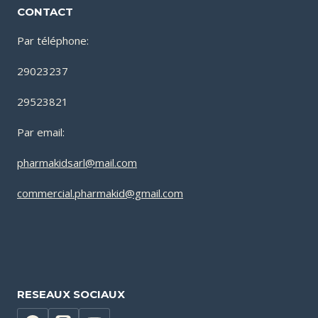
CONTACT
Par téléphone:
29023237
29523821
Par email:
pharmakidsarl@mail.com
commercial.pharmakid@gmail.com
RESEAUX SOCIAUX