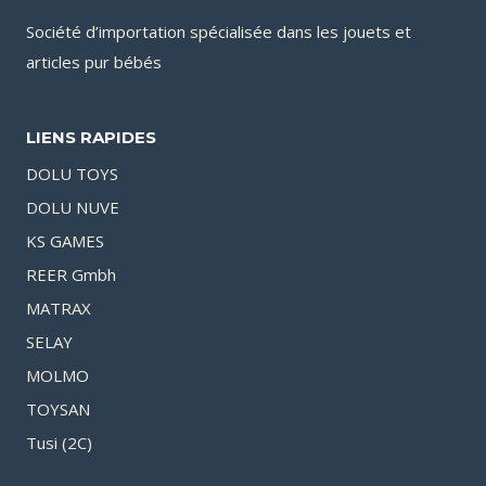
Société d’importation spécialisée dans les jouets et
articles pur bébés
LIENS RAPIDES
DOLU TOYS
DOLU NUVE
KS GAMES
REER Gmbh
MATRAX
SELAY
MOLMO
TOYSAN
Tusi (2C)