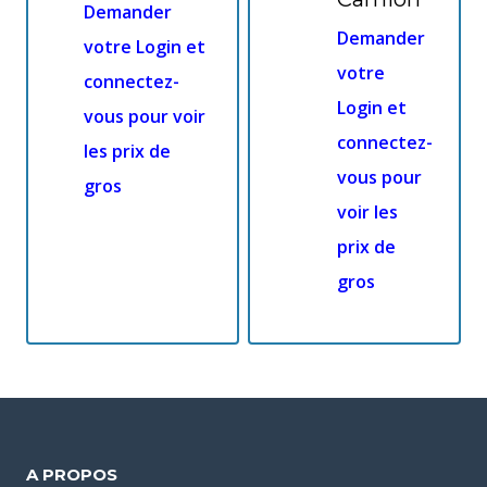
Demander
Demander
votre Login et
votre
connectez-
Login et
vous pour voir
connectez-
les prix de
vous pour
gros
voir les
prix de
gros
A PROPOS