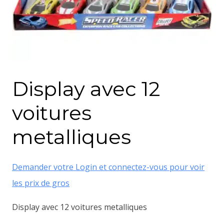
Display avec 12
voitures
metalliques
Demander votre Login et connectez-vous pour voir
les prix de gros
Display avec 12 voitures metalliques