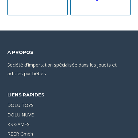
A PROPOS
Société d’importation spécialisée dans les jouets et
articles pur bébés
LIENS RAPIDES
DOLU TOYS
DOLU NUVE
KS GAMES
REER Gmbh