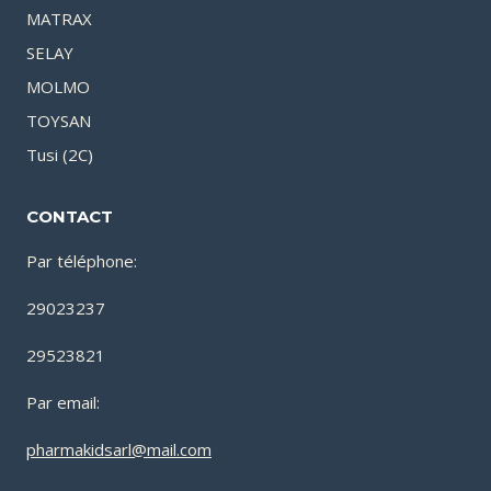
MATRAX
SELAY
MOLMO
TOYSAN
Tusi (2C)
CONTACT
Par téléphone:
29023237
29523821
Par email:
pharmakidsarl@mail.com