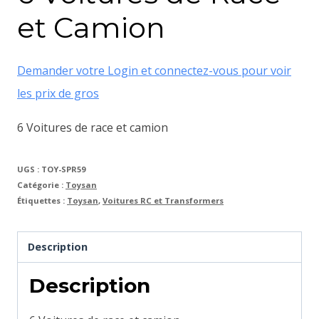
et Camion
Demander votre Login et connectez-vous pour voir
les prix de gros
6 Voitures de race et camion
UGS :
TOY-SPR59
Catégorie :
Toysan
Étiquettes :
Toysan
,
Voitures RC et Transformers
Description
Description