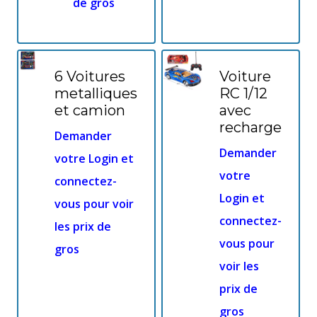
de gros
6 Voitures
Voiture
metalliques
RC 1/12
et camion
avec
recharge
Demander
Demander
votre Login et
votre
connectez-
Login et
vous pour voir
connectez-
les prix de
vous pour
gros
voir les
prix de
gros