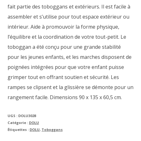
fait partie des toboggans et extérieurs. Il est facile à
assembler et s’utilise pour tout espace extérieur ou
intérieur. Aide à promouvoir la forme physique,
l’équilibre et la coordination de votre tout-petit. Le
toboggan a été conçu pour une grande stabilité
pour les jeunes enfants, et les marches disposent de
poignées intégrées pour que votre enfant puisse
grimper tout en offrant soutien et sécurité. Les
rampes se clipsent et la glissière se démonte pour un
rangement facile. Dimensions 90 x 135 x 60,5 cm.
UGS :
DOLU3028
Catégorie :
DOLU
Étiquettes :
DOLU
,
Toboggans