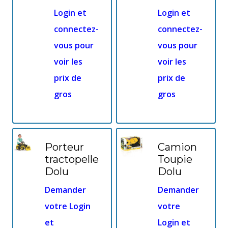
Login et
Login et
connectez-
connectez-
vous pour
vous pour
voir les
voir les
prix de
prix de
gros
gros
Porteur
Camion
tractopelle
Toupie
Dolu
Dolu
Demander
Demander
votre Login
votre
et
Login et