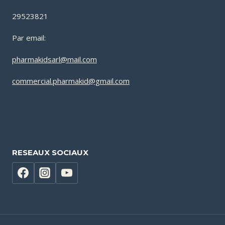
29523821
Par email:
pharmakidsarl@mail.com
commercial.pharmakid@gmail.com
RESEAUX SOCIAUX