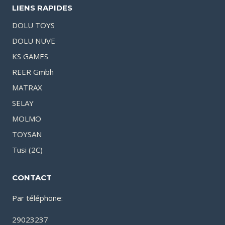
LIENS RAPIDES
DOLU TOYS
DOLU NUVE
KS GAMES
REER Gmbh
MATRAX
SELAY
MOLMO
TOYSAN
Tusi (2C)
CONTACT
Par téléphone:
29023237