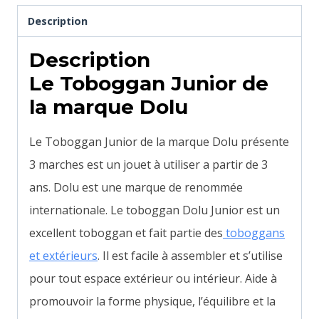
Description
Description
Le Toboggan Junior de
la marque Dolu
Le Toboggan Junior de la marque Dolu présente
3 marches est un jouet à utiliser a partir de 3
ans. Dolu est une marque de renommée
internationale. Le toboggan Dolu Junior est un
excellent toboggan et fait partie des
toboggans
et extérieurs
. Il est facile à assembler et s’utilise
pour tout espace extérieur ou intérieur. Aide à
promouvoir la forme physique, l’équilibre et la