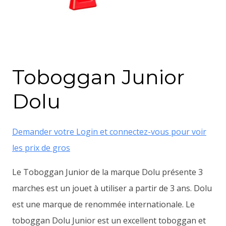
Toboggan Junior
Dolu
Demander votre Login et connectez-vous pour voir
les prix de gros
Le Toboggan Junior de la marque Dolu présente 3
marches est un jouet à utiliser a partir de 3 ans. Dolu
est une marque de renommée internationale. Le
toboggan Dolu Junior est un excellent toboggan et