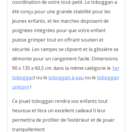
coordination de votre tout-petit. Le toboggan a
été conçu pour une grande stabilité pour les
jeunes enfants, et les marches disposent de
poignées intégrées pour que votre enfant
puisse grimper tout en offrant soutien et
sécurité. Les rampes se clipsent et la glissière se
démonte pour un rangement facile. Dimensions
90 x 135 x 60,5 cm. dans la même catégorie le
1er
toboggan
! ou le
toboggan à eau
ou le
toboggan
unicorn
!
Ce jouet toboggan rendra vos enfants tout
heureux et fera un excellent cadeau! Il leur
permettra de profiter de l’extérieur et de jouer
tranquillement