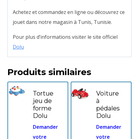
Achetez et commandez en ligne ou découvrez ce
jouet dans notre magasin à Tunis, Tunisie.
Pour plus d’informations visiter le site officiel
Dolu
Produits similaires
Tortue
Voiture
jeu de
à
forme
pédales
Dolu
Dolu
Demander
Demander
votre
votre