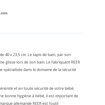
e bebe
e 40 x 23,5 cm. Le tapis de bain, par son
ne glisse lors de son bain.
Le fabriquant REER
 spécialisée dans le domaine de la sécurité
érénité et en toute sécurité de votre bébé.
une bonne hygiène à bébé, il est important de
 marque allemande REER est l’outil