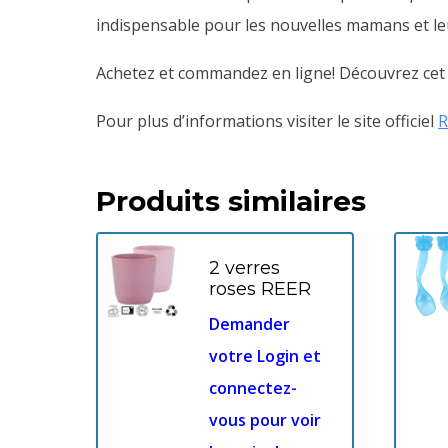
indispensable pour les nouvelles mamans et le
Achetez et commandez en ligne! Découvrez cet a
Pour plus d’informations visiter le site officiel
R
Produits similaires
2 verres
roses REER
Demander
votre Login et
connectez-
vous pour voir