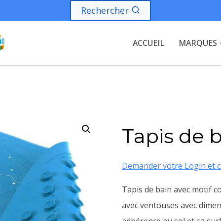
Rechercher
ACCUEIL
MARQUES
Tapis de 
Demander votre Login et c
Tapis de bain avec motif c
avec ventouses avec dimens