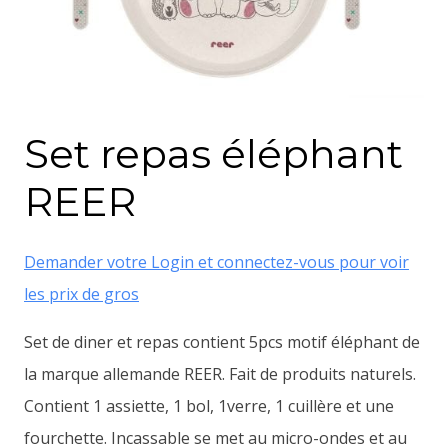
Set repas éléphant
REER
Demander votre Login et connectez-vous pour voir
les prix de gros
Set de diner et repas contient 5pcs motif éléphant de
la marque allemande REER. Fait de produits naturels.
Contient 1 assiette, 1 bol, 1verre, 1 cuillère et une
fourchette. Incassable se met au micro-ondes et au