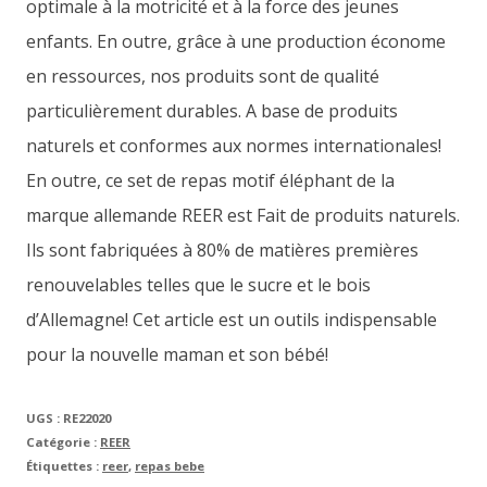
optimale à la motricité et à la force des jeunes
enfants. En outre, grâce à une production économe
en ressources, nos produits sont de qualité
particulièrement durables. A base de produits
naturels et conformes aux normes internationales!
En outre, ce set de repas motif éléphant de la
marque allemande REER est Fait de produits naturels.
Ils sont fabriquées à 80% de matières premières
renouvelables telles que le sucre et le bois
d’Allemagne! Cet article est un outils indispensable
pour la nouvelle maman et son bébé!
UGS :
RE22020
Catégorie :
REER
Étiquettes :
reer
,
repas bebe