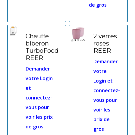
de gros
Chauffe
2 verres
biberon
roses
TurboFood
REER
REER
Demander
Demander
votre
votre Login
Login et
et
connectez-
connectez-
vous pour
vous pour
voir les
voir les prix
prix de
de gros
gros