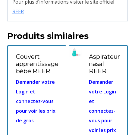
Pour plus d’informations visiter le site officiel
REER
Produits similaires
Couvert
Aspirateur
apprentissage
nasal
bébé REER
REER
Demander votre
Demander
Login et
votre Login
connectez-vous
et
pour voir les prix
connectez-
de gros
vous pour
voir les prix