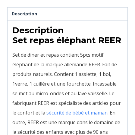
Description
Description
Set repas éléphant REER
Set de diner et repas contient 5pcs motif
éléphant de la marque allemande REER. Fait de
produits naturels. Contient 1 assiette, 1 bol,
1verre, 1 cuillère et une fourchette. Incassable
se met au micro-ondes et au lave vaisselle.
Le
fabriquant REER est spécialiste des articles pour
le confort et la
sécurité de bébé et maman
. En
outre,
REER est une marque dans le domaine de
la sécurité des enfants avec plus de 90 ans