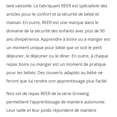
lave vaisselle. Le fabriquant REER est spécialiste des
articles pour le confort et la sécurité de bébé et
maman. En outre, REER est une marque dans le
domaine de la sécurité des enfants avec plus de 90
ans d’expérience. Apprendre à boire ou à manger est
un moment unique pour bébé que ce soit le petit
déjeuner, le déjeuner ou le dîner. En outre, à chaque
repas boire ou manger est un moment de pratique
pour les bébés. Des couverts adaptés au bébé ne
feront que lui rendre son apprentissage plus facile!
Nos set de repas REER de la série Growing
permettent l’apprentissage de manière autonome.
Leur taille et leur poids répondent de manière