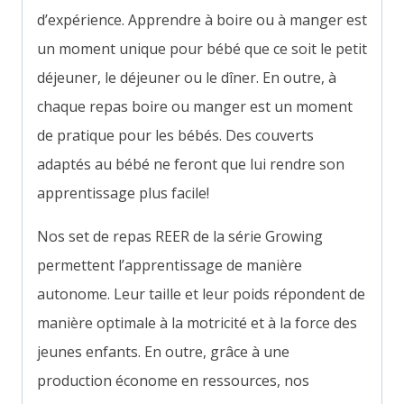
d’expérience.
Apprendre à boire ou à manger est
un moment unique pour bébé que ce soit le petit
déjeuner, le déjeuner ou le dîner. En outre, à
chaque repas boire ou manger est un moment
de pratique pour les bébés. Des couverts
adaptés au bébé ne feront que lui rendre son
apprentissage plus facile!
Nos set de repas REER de la série Growing
permettent l’apprentissage de manière
autonome. Leur taille et leur poids répondent de
manière optimale à la motricité et à la force des
jeunes enfants. En outre, grâce à une
production économe en ressources, nos