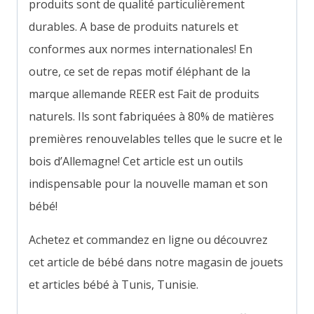
produits sont de qualité particulièrement
durables. A base de produits naturels et
conformes aux normes internationales! En
outre, ce set de repas motif éléphant de la
marque allemande REER est Fait de produits
naturels. Ils sont fabriquées à 80% de matières
premières renouvelables telles que le sucre et le
bois d’Allemagne! Cet article est un outils
indispensable pour la nouvelle maman et son
bébé!
Achetez et commandez en ligne ou découvrez
cet article de bébé dans notre magasin de jouets
et articles bébé à Tunis, Tunisie.