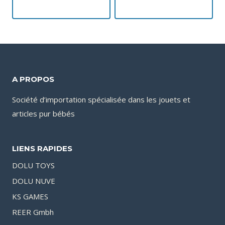
A PROPOS
Société d’importation spécialisée dans les jouets et
articles pur bébés
LIENS RAPIDES
DOLU TOYS
DOLU NUVE
KS GAMES
REER Gmbh