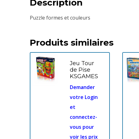
Description
Puzzle formes et couleurs
Produits similaires
Jeu Tour
de Pise
KSGAMES
Demander
votre Login
et
connectez-
vous pour
voir les prix