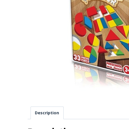
Description