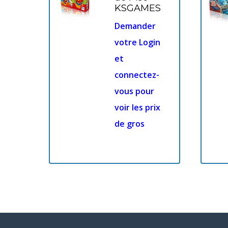
KSGAMES
Demander
votre Login
et
connectez-
vous pour
voir les prix
de gros