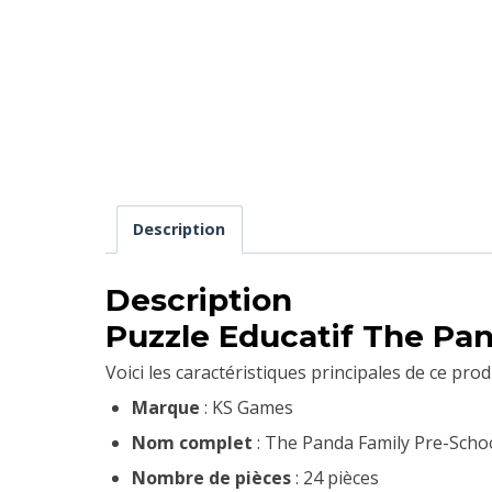
Description
Description
Puzzle Educatif The Pa
Voici les caractéristiques principales de ce produ
Marque
: KS Games
Nom complet
: The Panda Family Pre-Scho
Nombre de pièces
: 24 pièces