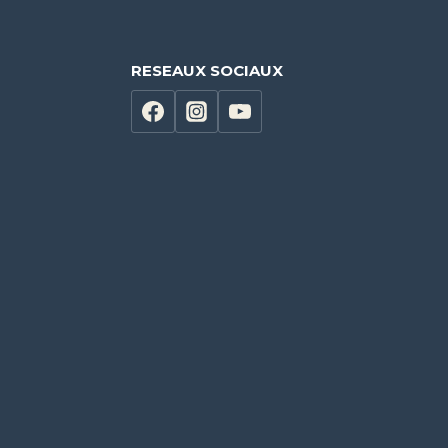
RESEAUX SOCIAUX