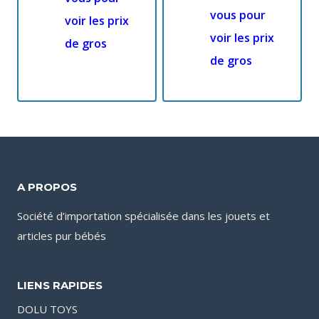
vous pour
voir les prix
voir les prix
de gros
de gros
A PROPOS
Société d’importation spécialisée dans les jouets et
articles pur bébés
LIENS RAPIDES
DOLU TOYS