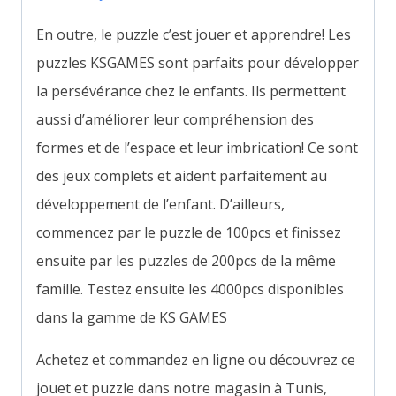
En outre, le puzzle c’est jouer et apprendre! Les
puzzles KSGAMES sont parfaits pour développer
la persévérance chez le enfants. Ils permettent
aussi d’améliorer leur compréhension des
formes et de l’espace et leur imbrication! Ce sont
des jeux complets et aident parfaitement au
développement de l’enfant. D’ailleurs,
commencez par le puzzle de 100pcs et finissez
ensuite par les puzzles de 200pcs de la même
famille. Testez ensuite les 4000pcs disponibles
dans la gamme de KS GAMES
Achetez et commandez en ligne ou découvrez ce
jouet et puzzle dans notre magasin à Tunis,