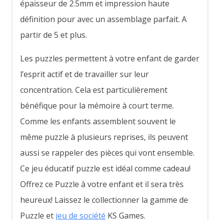
épaisseur de 2.5mm et impression haute
définition pour avec un assemblage parfait. A
partir de 5 et plus.
Les puzzles permettent à votre enfant de garder
l’esprit actif et de travailler sur leur
concentration. Cela est particulièrement
bénéfique pour la mémoire à court terme.
Comme les enfants assemblent souvent le
même puzzle à plusieurs reprises, ils peuvent
aussi se rappeler des pièces qui vont ensemble.
Ce jeu éducatif puzzle est idéal comme cadeau!
Offrez ce Puzzle à votre enfant et il sera très
heureux! Laissez le collectionner la gamme de
Puzzle et
jeu de société
KS Games.