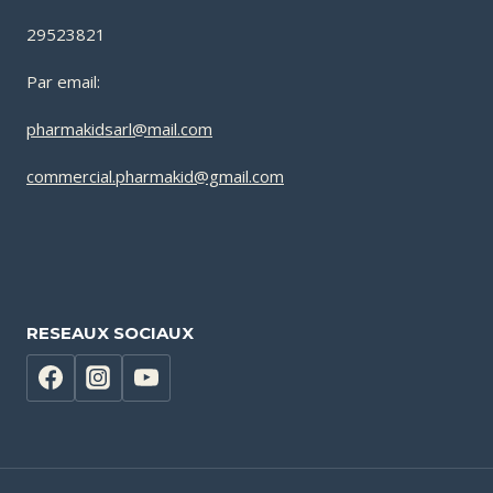
29523821
Par email:
pharmakidsarl@mail.com
commercial.pharmakid@gmail.com
RESEAUX SOCIAUX