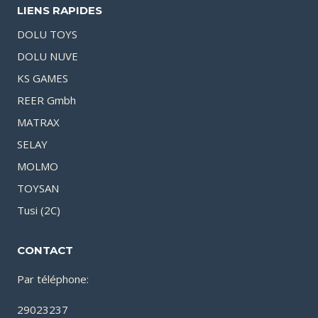
LIENS RAPIDES
DOLU TOYS
DOLU NUVE
KS GAMES
REER Gmbh
MATRAX
SELAY
MOLMO
TOYSAN
Tusi (2C)
CONTACT
Par téléphone:
29023237