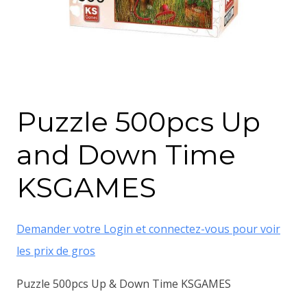
Puzzle 500pcs Up
and Down Time
KSGAMES
Demander votre Login et connectez-vous pour voir
les prix de gros
Puzzle 500pcs Up & Down Time KSGAMES