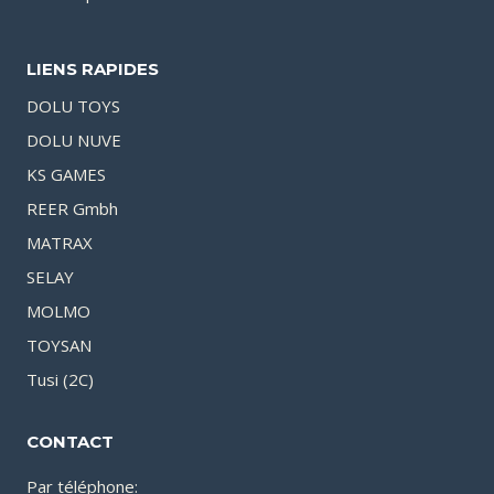
LIENS RAPIDES
DOLU TOYS
DOLU NUVE
KS GAMES
REER Gmbh
MATRAX
SELAY
MOLMO
TOYSAN
Tusi (2C)
CONTACT
Par téléphone: