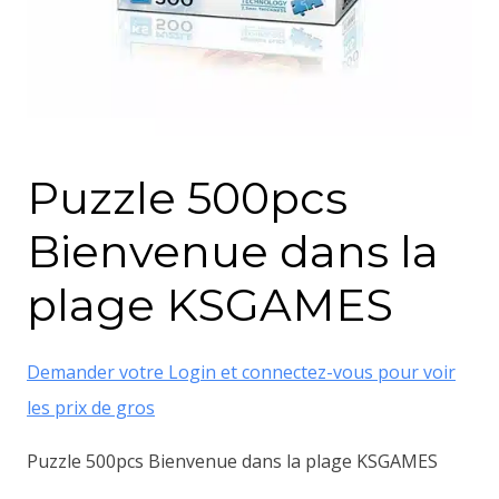
Puzzle 500pcs
Bienvenue dans la
plage KSGAMES
Demander votre Login et connectez-vous pour voir
les prix de gros
Puzzle 500pcs Bienvenue dans la plage KSGAMES