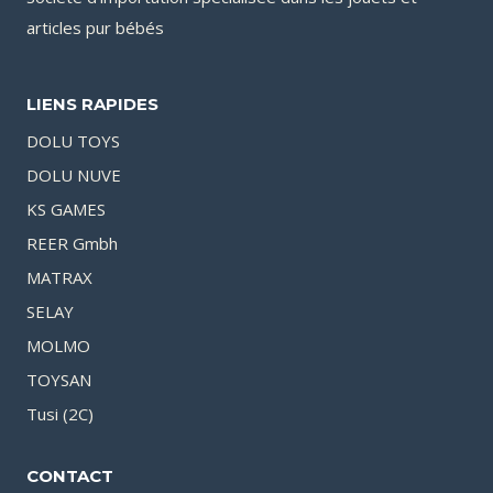
articles pur bébés
LIENS RAPIDES
DOLU TOYS
DOLU NUVE
KS GAMES
REER Gmbh
MATRAX
SELAY
MOLMO
TOYSAN
Tusi (2C)
CONTACT