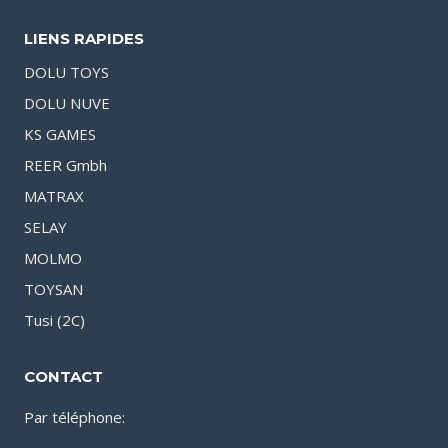
LIENS RAPIDES
DOLU TOYS
DOLU NUVE
KS GAMES
REER Gmbh
MATRAX
SELAY
MOLMO
TOYSAN
Tusi (2C)
CONTACT
Par téléphone: