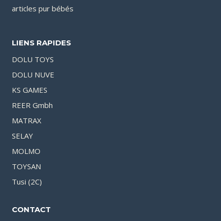
articles pur bébés
LIENS RAPIDES
DOLU TOYS
DOLU NUVE
KS GAMES
REER Gmbh
MATRAX
SELAY
MOLMO
TOYSAN
Tusi (2C)
CONTACT