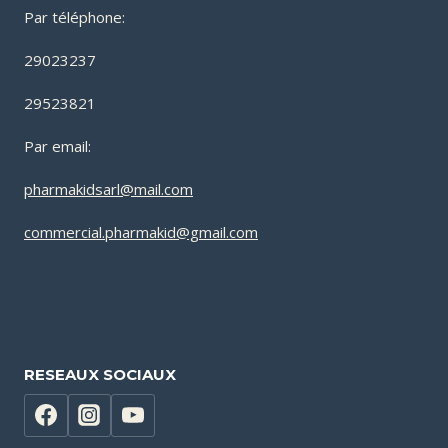
Par téléphone:
29023237
29523821
Par email:
pharmakidsarl@mail.com
commercial.pharmakid@gmail.com
RESEAUX SOCIAUX