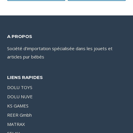
A PROPOS
Société d’importation spécialisée dans les jouets et
articles pur bébés
LIENS RAPIDES
DOLU TOYS
DOLU NUVE
KS GAMES
REER Gmbh
MATRAX