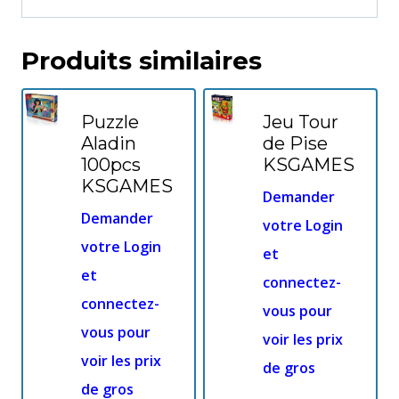
Produits similaires
Puzzle
Jeu Tour
Aladin
de Pise
100pcs
KSGAMES
KSGAMES
Demander
Demander
votre Login
votre Login
et
et
connectez-
connectez-
vous pour
vous pour
voir les prix
voir les prix
de gros
de gros