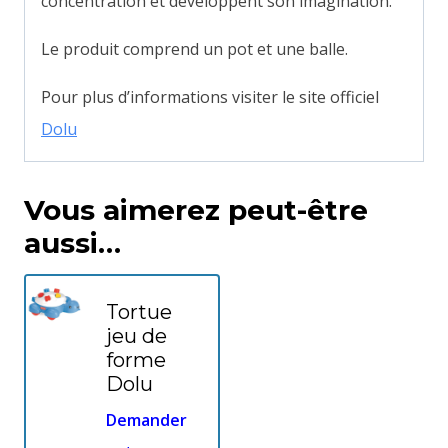
concentration et développent son imagination.
Le produit comprend un pot et une balle.
Pour plus d’informations visiter le site officiel
Dolu
Vous aimerez peut-être
aussi…
Tortue
jeu de
forme
Dolu
Demander