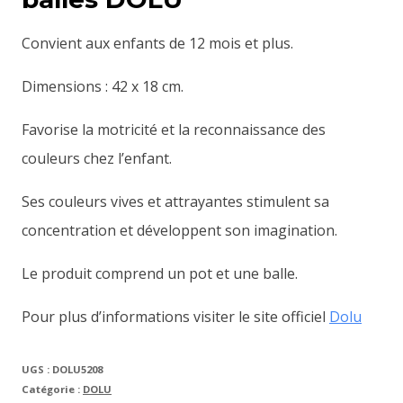
Convient aux enfants de 12 mois et plus.
Dimensions : 42 x 18 cm.
Favorise la motricité et la reconnaissance des
couleurs chez l’enfant.
Ses couleurs vives et attrayantes stimulent sa
concentration et développent son imagination.
Le produit comprend un pot et une balle.
Pour plus d’informations visiter le site officiel
Dolu
UGS :
DOLU5208
Catégorie :
DOLU