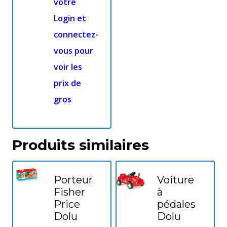
votre
Login et
connectez-
vous pour
voir les
prix de
gros
Produits similaires
Porteur
Voiture
Fisher
à
Price
pédales
Dolu
Dolu