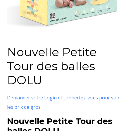
Nouvelle Petite
Tour des balles
DOLU
Demander votre Login et connectez-vous pour voir
les prix de gros
Nouvelle Petite Tour des
balles DOLU