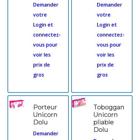
Demander
Demander
votre
votre
Login et
Login et
connectez-
connectez-
vous pour
vous pour
voir les
voir les
prix de
prix de
gros
gros
Porteur
Toboggan
Unicorn
Unicorn
Dolu
pliable
Dolu
Demander