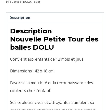
Étiquettes :
DOLU
,
Jouet
Description
Description
Nouvelle Petite Tour des
balles DOLU
Convient aux enfants de 12 mois et plus.
Dimensions : 42 x 18 cm.
Favorise la motricité et la reconnaissance des
couleurs chez l’enfant.
Ses couleurs vives et attrayantes stimulent sa