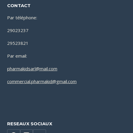
CONTACT
Par téléphone:
29023237
29523821
Par email:
pharmakidsarl@mail.com
commercial.pharmakid@gmail.com
RESEAUX SOCIAUX