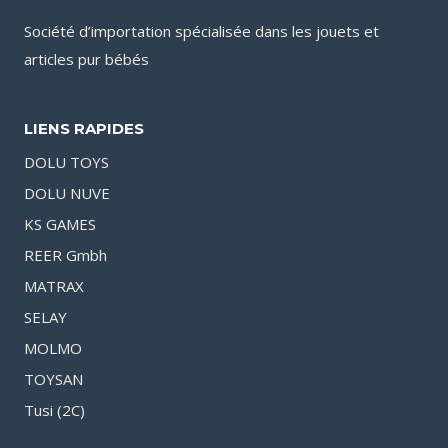
Société d’importation spécialisée dans les jouets et
articles pur bébés
LIENS RAPIDES
DOLU TOYS
DOLU NUVE
KS GAMES
REER Gmbh
MATRAX
SELAY
MOLMO
TOYSAN
Tusi (2C)