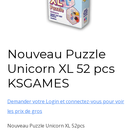
Nouveau Puzzle
Unicorn XL 52 pcs
KSGAMES
Demander votre Login et connectez-vous pour voir
les prix de gros
Nouveau Puzzle Unicorn XL 52pcs