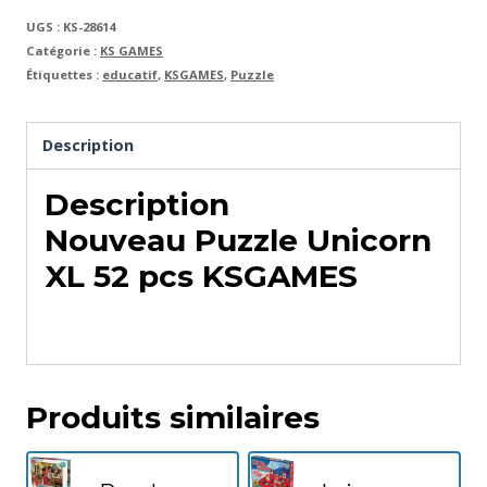
UGS :
KS-28614
Catégorie :
KS GAMES
Étiquettes :
educatif
,
KSGAMES
,
Puzzle
Description
Description
Nouveau Puzzle Unicorn
XL 52 pcs KSGAMES
Produits similaires