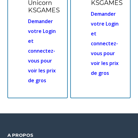
Unicorn
KSGAMES
KSGAMES
Demander
Demander
votre Login
votre Login
et
et
connectez-
connectez-
vous pour
vous pour
voir les prix
voir les prix
de gros
de gros
A PROPOS