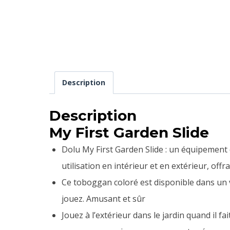
Description
Description
My First Garden Slide
Dolu My First Garden Slide : un équipement 
utilisation en intérieur et en extérieur, offra
Ce toboggan coloré est disponible dans un ve
jouez. Amusant et sûr
Jouez à l’extérieur dans le jardin quand il 