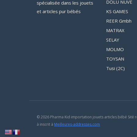
DOLU NUVE
spécialisée dans les jouets
et articles pur bébés
KS GAMES
REER Gmbh
MATRAX
SELAY
MOLMO
TOYSAN
Tusi (2C)
© 2026 Pharma Kid importation jouets articles bébé Sité r
à inscrit à
Meilleures-addresses.com