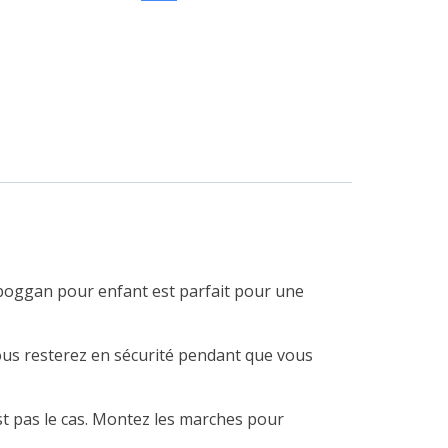
oboggan pour enfant est parfait pour une
 vous resterez en sécurité pendant que vous
est pas le cas. Montez les marches pour