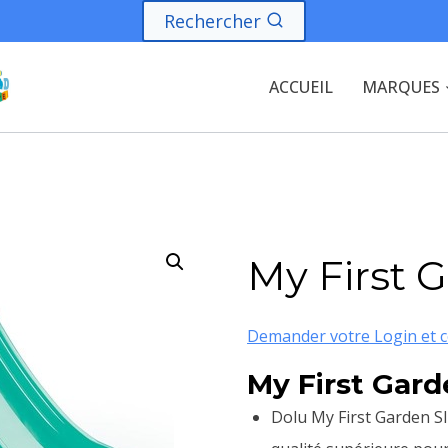
Rechercher
ACCUEIL
MARQUES
My First 
Demander votre Login et c
My First Gard
Dolu My First Garden Sl