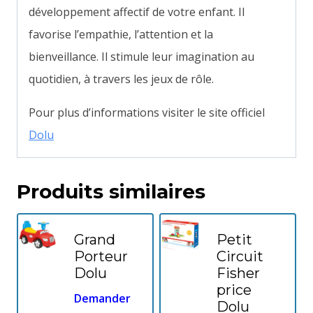
développement affectif de votre enfant. Il
favorise l’empathie, l’attention et la
bienveillance. Il stimule leur imagination au
quotidien, à travers les jeux de rôle.
Pour plus d’informations visiter le site officiel
Dolu
Produits similaires
Grand
Petit
Porteur
Circuit
Dolu
Fisher
price
Demander
Dolu