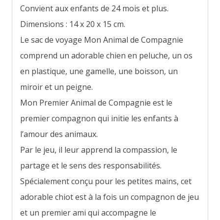
Convient aux enfants de 24 mois et plus.
Dimensions : 14 x 20 x 15 cm.
Le sac de voyage Mon Animal de Compagnie
comprend un adorable chien en peluche, un os
en plastique, une gamelle, une boisson, un
miroir et un peigne.
Mon Premier Animal de Compagnie est le
premier compagnon qui initie les enfants à
l’amour des animaux.
Par le jeu, il leur apprend la compassion, le
partage et le sens des responsabilités.
Spécialement conçu pour les petites mains, cet
adorable chiot est à la fois un compagnon de jeu
et un premier ami qui accompagne le