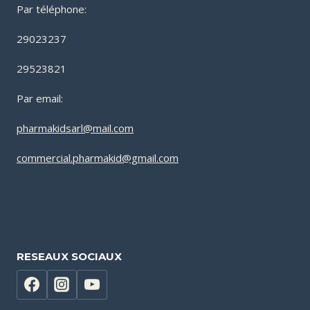
Par téléphone:
29023237
29523821
Par email:
pharmakidsarl@mail.com
commercial.pharmakid@gmail.com
RESEAUX SOCIAUX