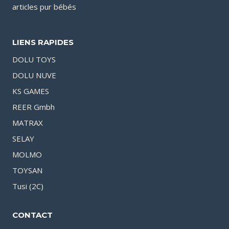
articles pur bébés
LIENS RAPIDES
DOLU TOYS
DOLU NUVE
KS GAMES
REER Gmbh
MATRAX
SELAY
MOLMO
TOYSAN
Tusi (2C)
CONTACT