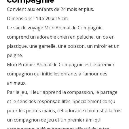
Convient aux enfants de 24 mois et plus.
Dimensions : 14 x 20 x 15 cm.
Le sac de voyage Mon Animal de Compagnie
comprend un adorable chien en peluche, un os en
plastique, une gamelle, une boisson, un miroir et un
peigne.
Mon Premier Animal de Compagnie est le premier
compagnon qui initie les enfants à l’amour des
animaux.
Par le jeu, il leur apprend la compassion, le partage
et le sens des responsabilités. Spécialement conçu
pour les petites mains, cet adorable chiot est à la fois
un compagnon de jeu et un premier ami qui