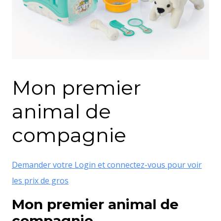
Mon premier
animal de
compagnie
Demander votre Login et connectez-vous pour voir
les prix de gros
Mon premier animal de
compagnie