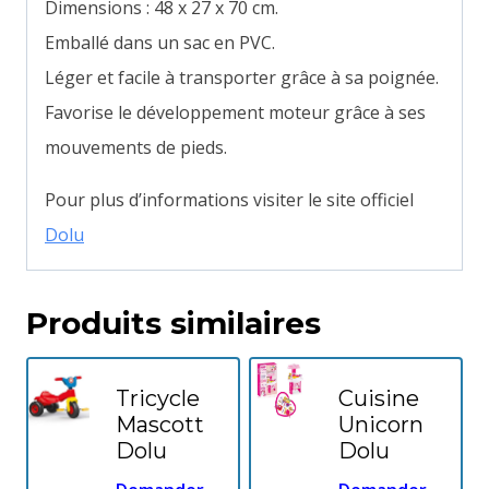
Dimensions : 48 x 27 x 70 cm.
Emballé dans un sac en PVC.
Léger et facile à transporter grâce à sa poignée.
Favorise le développement moteur grâce à ses
mouvements de pieds.
Pour plus d’informations visiter le site officiel
Dolu
Produits similaires
Tricycle
Cuisine
Mascott
Unicorn
Dolu
Dolu