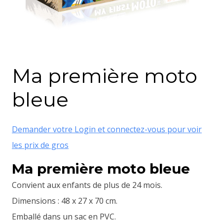
Ma première moto
bleue
Demander votre Login et connectez-vous pour voir
les prix de gros
Ma première moto bleue
Convient aux enfants de plus de 24 mois.
Dimensions : 48 x 27 x 70 cm.
Emballé dans un sac en PVC.