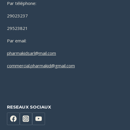
Par téléphone:
29023237
29523821
Par email:
pharmakidsarl@mail.com
commercial.pharmakid@gmail.com
RESEAUX SOCIAUX