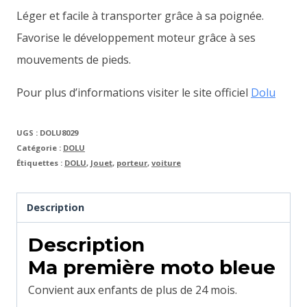
Léger et facile à transporter grâce à sa poignée.
Favorise le développement moteur grâce à ses
mouvements de pieds.
Pour plus d’informations visiter le site officiel
Dolu
UGS :
DOLU8029
Catégorie :
DOLU
Étiquettes :
DOLU
,
Jouet
,
porteur
,
voiture
Description
Description
Ma première moto bleue
Convient aux enfants de plus de 24 mois.