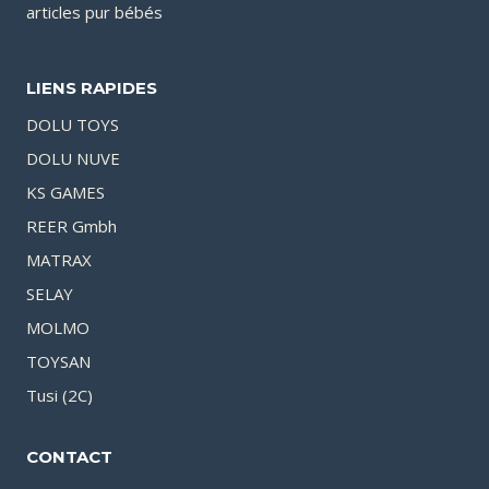
articles pur bébés
LIENS RAPIDES
DOLU TOYS
DOLU NUVE
KS GAMES
REER Gmbh
MATRAX
SELAY
MOLMO
TOYSAN
Tusi (2C)
CONTACT