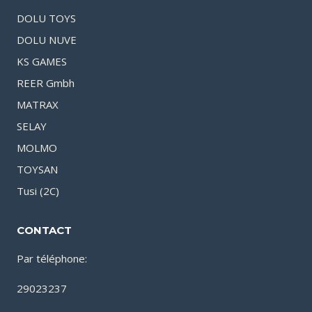
DOLU TOYS
DOLU NUVE
KS GAMES
REER Gmbh
MATRAX
SELAY
MOLMO
TOYSAN
Tusi (2C)
CONTACT
Par téléphone:
29023237