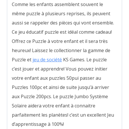
Comme les enfants assemblent souvent le
même puzzle à plusieurs reprises, ils peuvent
aussi se rappeler des pièces qui vont ensemble.
Ce jeu éducatif puzzle est idéal comme cadeau!
Offrez ce Puzzle à votre enfant et il sera très
heureux! Laissez le collectionner la gamme de
Puzzle et
jeu de société
KS Games. Le puzzle
c’est jouer et apprendre! Vous pouvez initier
votre enfant aux puzzles 50pui passer au
Puzzles 100pc et ainsi de suite jusqu’à arriver
aux Puzzle 200pcs. Le puzzle Jumbo Système
Solaire aidera votre enfant à connaitre
parfaitement les planètes! c’est un excellent Jeu
d’apprentissage à 100%!