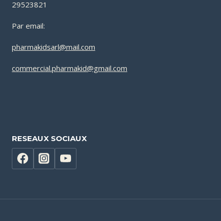
29523821
Par email:
pharmakidsarl@mail.com
commercial.pharmakid@gmail.com
RESEAUX SOCIAUX