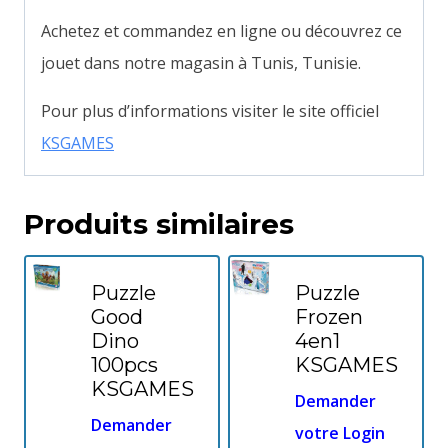
Achetez et commandez en ligne ou découvrez ce
jouet dans notre magasin à Tunis, Tunisie.
Pour plus d’informations visiter le site officiel
KSGAMES
Produits similaires
Puzzle
Puzzle
Good
Frozen
Dino
4en1
100pcs
KSGAMES
KSGAMES
Demander
Demander
votre Login