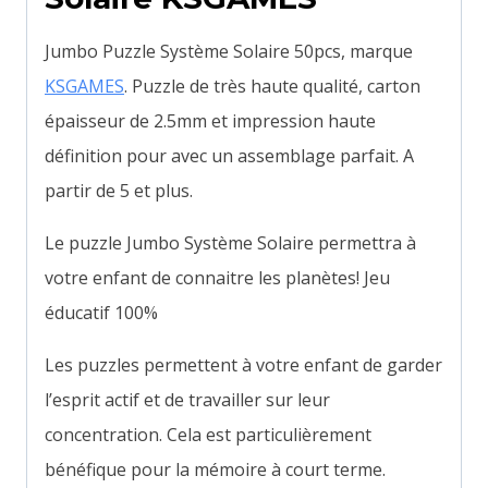
Jumbo Puzzle Système Solaire 50pcs, marque
KSGAMES
. Puzzle de très haute qualité, carton
épaisseur de 2.5mm et impression haute
définition pour avec un assemblage parfait. A
partir de 5 et plus.
Le puzzle Jumbo Système Solaire permettra à
votre enfant de connaitre les planètes! Jeu
éducatif 100%
Les puzzles permettent à votre enfant de garder
l’esprit actif et de travailler sur leur
concentration. Cela est particulièrement
bénéfique pour la mémoire à court terme.