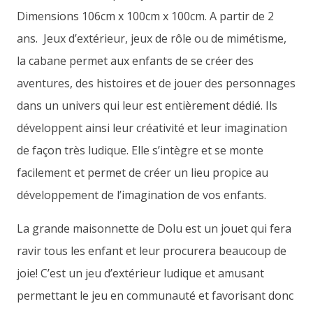
Dimensions 106cm x 100cm x 100cm. A partir de 2
ans. Jeux d’extérieur, jeux de rôle ou de mimétisme,
la cabane permet aux enfants de se créer des
aventures, des histoires et de jouer des personnages
dans un univers qui leur est entièrement dédié. Ils
développent ainsi leur créativité et leur imagination
de façon très ludique. Elle s’intègre et se monte
facilement et permet de créer un lieu propice au
développement de l’imagination de vos enfants.
La grande maisonnette de Dolu est un jouet qui fera
ravir tous les enfant et leur procurera beaucoup de
joie! C’est un jeu d’extérieur ludique et amusant
permettant le jeu en communauté et favorisant donc