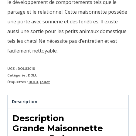
le développement de comportements tels que le
partage et le relationnel. Cette maisonnette possède
une porte avec sonnerie et des fenêtres. Il existe
aussi une sortie pour les petits animaux domestique
tels les chats! Ne nécessite pas d’entretien et est
facilement nettoyable.
UGS :
DOLU3018
Catégorie :
DOLU
Étiquettes :
DOLU
,
Jouet
Description
Description
Grande Maisonnette