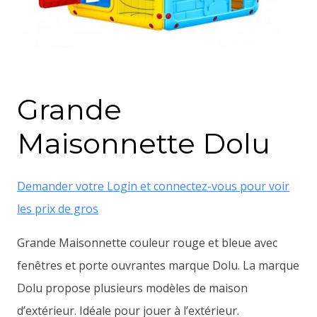
Grande
Maisonnette Dolu
Demander votre Login et connectez-vous pour voir
les prix de gros
Grande Maisonnette couleur rouge et bleue avec
fenêtres et porte ouvrantes marque Dolu. La marque
Dolu propose plusieurs modèles de maison
d’extérieur. Idéale pour jouer à l’extérieur.