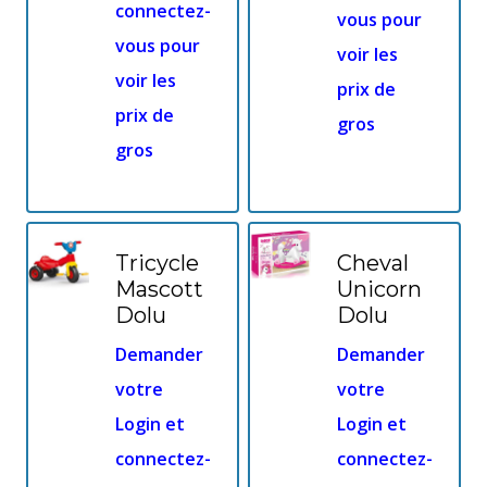
connectez-
vous pour
vous pour
voir les
voir les
prix de
prix de
gros
gros
Tricycle
Cheval
Mascott
Unicorn
Dolu
Dolu
Demander
Demander
votre
votre
Login et
Login et
connectez-
connectez-