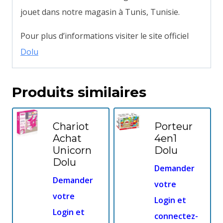
jouet dans notre magasin à Tunis, Tunisie.
Pour plus d’informations visiter le site officiel
Dolu
Produits similaires
Chariot
Porteur
Achat
4en1
Unicorn
Dolu
Dolu
Demander
Demander
votre
votre
Login et
Login et
connectez-