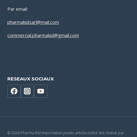
Par email:
pharmakidsarl@mail.com
commercial.pharmakid@gmail.com
RESEAUX SOCIAUX
© 2026 Pharma Kid importation jouets articles bébé Sité réalisé par