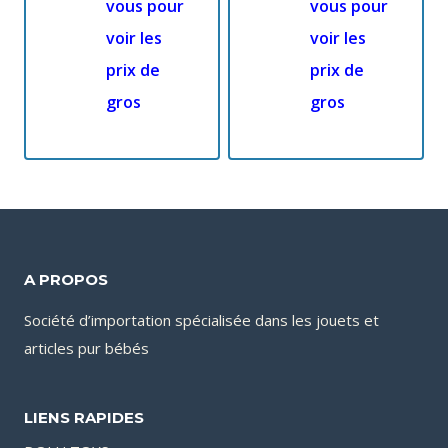
vous pour
vous pour
voir les
voir les
prix de
prix de
gros
gros
A PROPOS
Société d’importation spécialisée dans les jouets et
articles pur bébés
LIENS RAPIDES