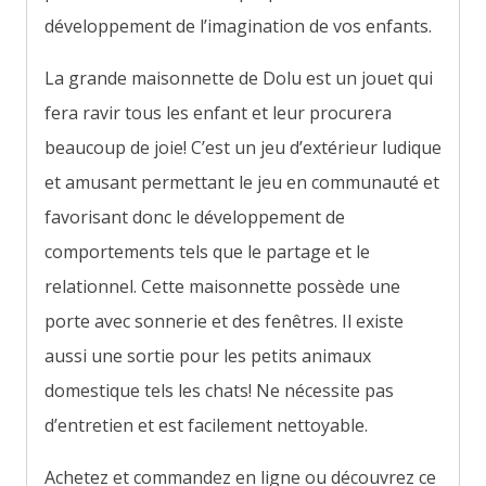
développement de l’imagination de vos enfants.
La grande maisonnette de Dolu est un jouet qui
fera ravir tous les enfant et leur procurera
beaucoup de joie! C’est un jeu d’extérieur ludique
et amusant permettant le jeu en communauté et
favorisant donc le développement de
comportements tels que le partage et le
relationnel. Cette maisonnette possède une
porte avec sonnerie et des fenêtres. Il existe
aussi une sortie pour les petits animaux
domestique tels les chats! Ne nécessite pas
d’entretien et est facilement nettoyable.
Achetez et commandez en ligne ou découvrez ce