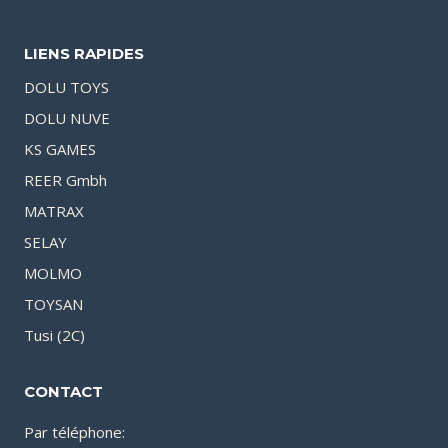
LIENS RAPIDES
DOLU TOYS
DOLU NUVE
KS GAMES
REER Gmbh
MATRAX
SELAY
MOLMO
TOYSAN
Tusi (2C)
CONTACT
Par téléphone: