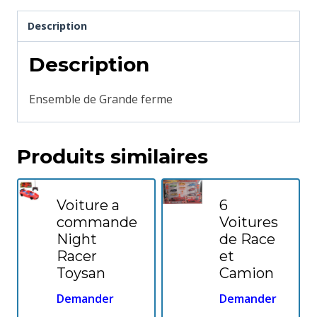
Description
Description
Ensemble de Grande ferme
Produits similaires
Voiture a
6
commande
Voitures
Night
de Race
Racer
et
Toysan
Camion
Demander
Demander