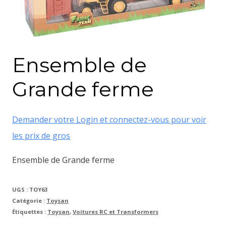
Ensemble de
Grande ferme
Demander votre Login et connectez-vous pour voir
les prix de gros
Ensemble de Grande ferme
UGS :
TOY63
Catégorie :
Toysan
Étiquettes :
Toysan
,
Voitures RC et Transformers