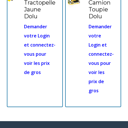
Tractopelle
Camion
Jaune
Toupie
Dolu
Dolu
Demander
Demander
votre Login
votre
et connectez-
Login et
vous pour
connectez-
voir les prix
vous pour
de gros
voir les
prix de
gros