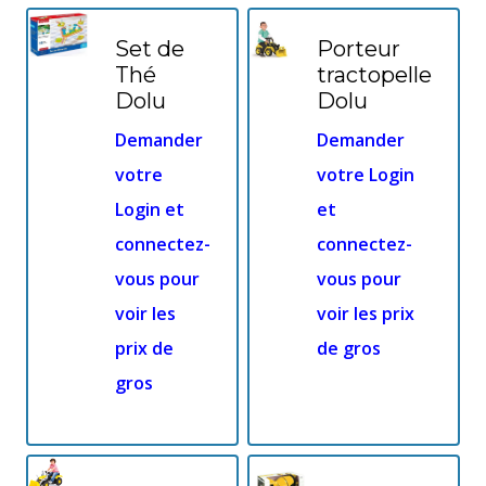
Set de
Porteur
Thé
tractopelle
Dolu
Dolu
Demander
Demander
votre
votre Login
Login et
et
connectez-
connectez-
vous pour
vous pour
voir les
voir les prix
prix de
de gros
gros