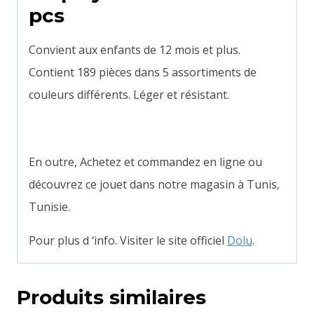
pcs
Convient aux enfants de 12 mois et plus.
Contient 189 pièces dans 5 assortiments de
couleurs différents. Léger et résistant.
En outre, Achetez et commandez en ligne ou
découvrez ce jouet dans notre magasin à Tunis,
Tunisie.
Pour plus d ‘info. Visiter le site officiel
Dolu
.
Produits similaires