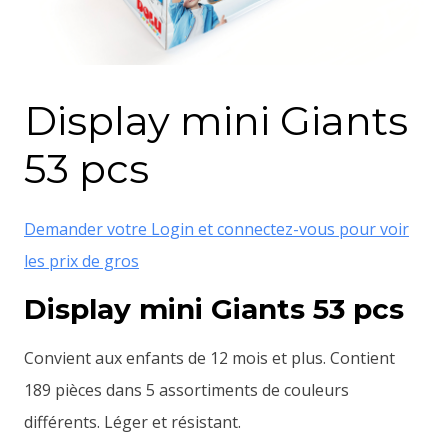
Display mini Giants
53 pcs
Demander votre Login et connectez-vous pour voir
les prix de gros
Display mini Giants 53 pcs
Convient aux enfants de 12 mois et plus. Contient
189 pièces dans 5 assortiments de couleurs
différents. Léger et résistant.