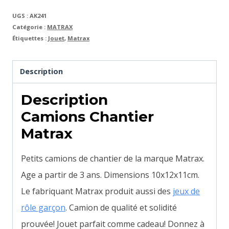
UGS :
AK241
Catégorie :
MATRAX
Étiquettes :
Jouet
,
Matrax
Description
Description
Camions Chantier
Matrax
Petits camions de chantier de la marque Matrax.
Age a partir de 3 ans. Dimensions 10x12x11cm.
Le fabriquant Matrax produit aussi des
jeux de
rôle garçon
. Camion de qualité et solidité
prouvée! Jouet parfait comme cadeau! Donnez à