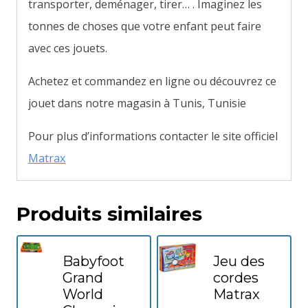
transporter, deménager, tirer… . Imaginez les
tonnes de choses que votre enfant peut faire
avec ces jouets.
Achetez et commandez en ligne ou découvrez ce
jouet dans notre magasin à Tunis, Tunisie
Pour plus d’informations contacter le site officiel
Matrax
Produits similaires
Babyfoot
Jeu des
Grand
cordes
World
Matrax