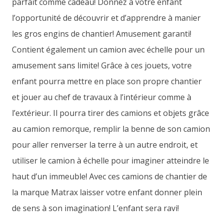
parfait comme cadeau! Donnez à votre enfant
l’opportunité de découvrir et d’apprendre à manier
les gros engins de chantier! Amusement garanti!
Contient également un camion avec échelle pour un
amusement sans limite! Grâce à ces jouets, votre
enfant pourra mettre en place son propre chantier
et jouer au chef de travaux à l’intérieur comme à
l’extérieur. Il pourra tirer des camions et objets grâce
au camion remorque, remplir la benne de son camion
pour aller renverser la terre à un autre endroit, et
utiliser le camion à échelle pour imaginer atteindre le
haut d’un immeuble! Avec ces camions de chantier de
la marque Matrax laisser votre enfant donner plein
de sens à son imagination! L’enfant sera ravi!