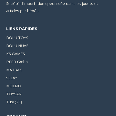
Société d’importation spécialisée dans les jouets et
articles pur bébés
LIENS RAPIDES
DOLU TOYS
DOLU NUVE
KS GAMES
REER Gmbh
MATRAX
SELAY
MOLMO
TOYSAN
Tusi (2C)