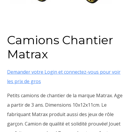
Camions Chantier
Matrax
Demander votre Login et connectez-vous pour voir
les prix de gros
Petits camions de chantier de la marque Matrax. Age
a partir de 3 ans. Dimensions 10x12x11cm. Le
fabriquant Matrax produit aussi des jeux de rôle
garçon. Camion de qualité et solidité prouvée! Jouet