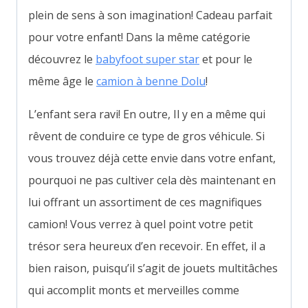
plein de sens à son imagination! Cadeau parfait
pour votre enfant! Dans la même catégorie
découvrez le
babyfoot super star
et pour le
même âge le
camion à benne Dolu
!
L’enfant sera ravi! En outre, Il y en a même qui
rêvent de conduire ce type de gros véhicule. Si
vous trouvez déjà cette envie dans votre enfant,
pourquoi ne pas cultiver cela dès maintenant en
lui offrant un assortiment de ces magnifiques
camion! Vous verrez à quel point votre petit
trésor sera heureux d’en recevoir. En effet, il a
bien raison, puisqu’il s’agit de jouets multitâches
qui accomplit monts et merveilles comme