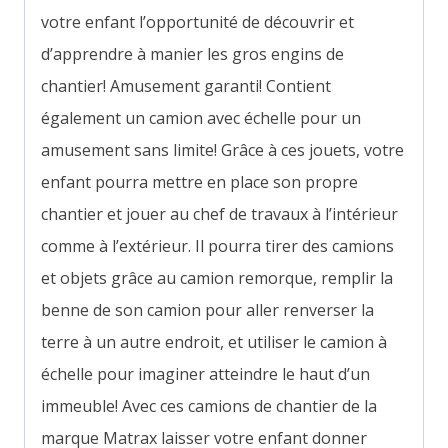
votre enfant l’opportunité de découvrir et
d’apprendre à manier les gros engins de
chantier! Amusement garanti! Contient
également un camion avec échelle pour un
amusement sans limite! Grâce à ces jouets, votre
enfant pourra mettre en place son propre
chantier et jouer au chef de travaux à l’intérieur
comme à l’extérieur. Il pourra tirer des camions
et objets grâce au camion remorque, remplir la
benne de son camion pour aller renverser la
terre à un autre endroit, et utiliser le camion à
échelle pour imaginer atteindre le haut d’un
immeuble! Avec ces camions de chantier de la
marque Matrax laisser votre enfant donner